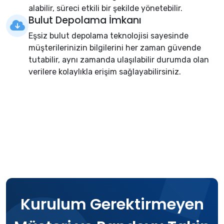
alabilir, süreci etkili bir şekilde yönetebilir.
Bulut Depolama İmkanı
Eşsiz bulut depolama teknolojisi sayesinde
müşterilerinizin bilgilerini her zaman güvende
tutabilir, aynı zamanda ulaşılabilir durumda olan
verilere kolaylıkla erişim sağlayabilirsiniz.
Kurulum Gerektirmeyen