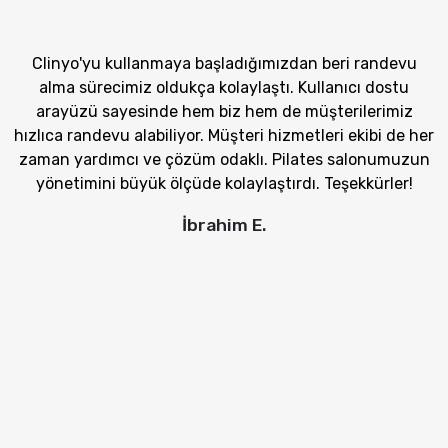
Clinyo'yu kullanmaya başladığımızdan beri randevu
alma sürecimiz oldukça kolaylaştı. Kullanıcı dostu
arayüzü sayesinde hem biz hem de müşterilerimiz
hızlıca randevu alabiliyor. Müşteri hizmetleri ekibi de her
zaman yardımcı ve çözüm odaklı. Pilates salonumuzun
yönetimini büyük ölçüde kolaylaştırdı. Teşekkürler!
İbrahim E.