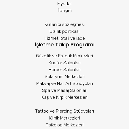
Fiyatlar
İletişim
Kullanıcı sözleşmesi
Gizlilik politikası
Hizmet iptali ve iade
İşletme Takip Programı
Güzellik ve Estetik Merkezleri
Kuaför Salonları
Berber Salonları
Solaryum Merkezleri
Makyaj ve Nail Art Stüdyoları
Spa ve Masaj Salonları
Kaş ve Kirpik Merkezleri
Tattoo ve Piercing Stüdyoları
Klinik Merkezleri
Psikolog Merkezleri