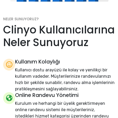
NELER SUNUYORUZ?
Clinyo Kullanıcılarına
Neler Sunuyoruz
Kullanım Kolaylığı
Kullanıcı dostu arayüzü ile kolay ve yenilikçi bir
kullanım vadeder. Müşterilerinize randevularınızı
hızlı bir şekilde sunabilir, randevu alma işlemlerinin
pratikleşmesini sağlayabilirsiniz.
Online Randevu Yönetimi
Kurulum ve herhangi bir üyelik gerektirmeyen
online randevu sistemi ile müşterileriniz,
istedikleri hizmet kategorisi üzerinden randevu