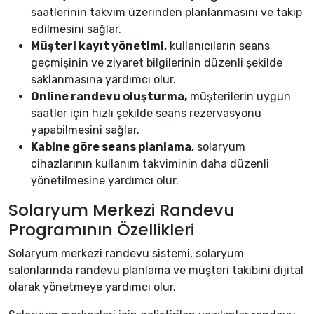
saatlerinin takvim üzerinden planlanmasını ve takip
edilmesini sağlar.
Müşteri kayıt yönetimi,
kullanıcıların seans
geçmişinin ve ziyaret bilgilerinin düzenli şekilde
saklanmasına yardımcı olur.
Online randevu oluşturma,
müşterilerin uygun
saatler için hızlı şekilde seans rezervasyonu
yapabilmesini sağlar.
Kabine göre seans planlama,
solaryum
cihazlarının kullanım takviminin daha düzenli
yönetilmesine yardımcı olur.
Solaryum Merkezi Randevu
Programının Özellikleri
Solaryum merkezi randevu sistemi, solaryum
salonlarında randevu planlama ve müşteri takibini dijital
olarak yönetmeye yardımcı olur.