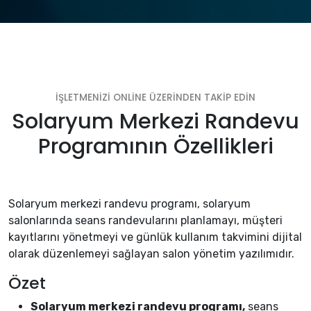
İŞLETMENİZİ ONLİNE ÜZERİNDEN TAKİP EDİN
Solaryum Merkezi Randevu
Programının Özellikleri
Solaryum merkezi randevu programı, solaryum
salonlarında seans randevularını planlamayı, müşteri
kayıtlarını yönetmeyi ve günlük kullanım takvimini dijital
olarak düzenlemeyi sağlayan salon yönetim yazılımıdır.
Özet
Solaryum merkezi randevu programı,
seans