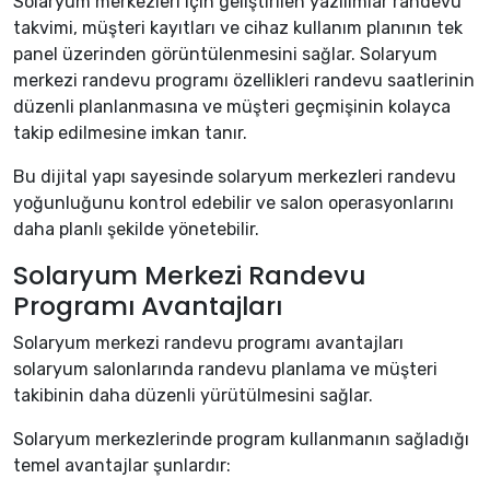
Solaryum merkezleri için geliştirilen yazılımlar randevu
takvimi, müşteri kayıtları ve cihaz kullanım planının tek
panel üzerinden görüntülenmesini sağlar. Solaryum
merkezi randevu programı özellikleri randevu saatlerinin
düzenli planlanmasına ve müşteri geçmişinin kolayca
takip edilmesine imkan tanır.
Bu dijital yapı sayesinde solaryum merkezleri randevu
yoğunluğunu kontrol edebilir ve salon operasyonlarını
daha planlı şekilde yönetebilir.
Solaryum Merkezi Randevu
Programı Avantajları
Solaryum merkezi randevu programı avantajları
solaryum salonlarında randevu planlama ve müşteri
takibinin daha düzenli yürütülmesini sağlar.
Solaryum merkezlerinde program kullanmanın sağladığı
temel avantajlar şunlardır: