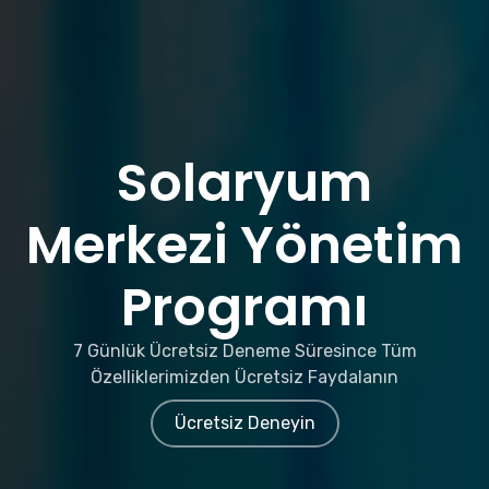
Solaryum
Merkezi Yönetim
Programı
7 Günlük Ücretsiz Deneme Süresince Tüm
Özelliklerimizden Ücretsiz Faydalanın
Ücretsiz Deneyin