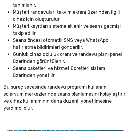
tanımlanır.
Müşteri randevuları takvim ekranı üzerinden ilgili
cihaz için oluşturulur.
Müşteri kayıtları sisteme eklenir ve seans geçmişi
takip edilir.
Seans öncesi otomatik SMS veya WhatsApp
hatırlatma bildirimleri gönderilir.
Günlük cihaz doluluk oranı ve randevu planı panel
üzerinden görüntülenir.
Seans paketleri ve hizmet ücretleri sistem
üzerinden yönetilir.
Bu süreç sayesinde randevu programı kullanımı
solaryum merkezlerinde seans planlamasını kolaylaştırır
ve cihaz kullanımının daha düzenli yönetilmesine
yardımcı olur.