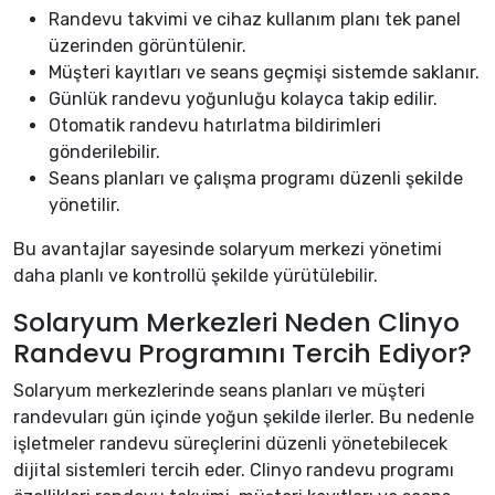
Randevu takvimi ve cihaz kullanım planı tek panel
üzerinden görüntülenir.
Müşteri kayıtları ve seans geçmişi sistemde saklanır.
Günlük randevu yoğunluğu kolayca takip edilir.
Otomatik randevu hatırlatma bildirimleri
gönderilebilir.
Seans planları ve çalışma programı düzenli şekilde
yönetilir.
Bu avantajlar sayesinde solaryum merkezi yönetimi
daha planlı ve kontrollü şekilde yürütülebilir.
Solaryum Merkezleri Neden Clinyo
Randevu Programını Tercih Ediyor?
Solaryum merkezlerinde seans planları ve müşteri
randevuları gün içinde yoğun şekilde ilerler. Bu nedenle
işletmeler randevu süreçlerini düzenli yönetebilecek
dijital sistemleri tercih eder. Clinyo randevu programı