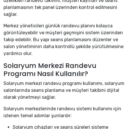
özellikleri randevu takvimi, müşteri kayıtları ve seans
planlamasının tek panel üzerinden kontrol edilmesini
sağlar.
Merkez yöneticileri günlük randevu planını kolayca
görüntüleyebilir ve müşteri geçmişini sistem üzerinden
takip edebilir. Bu yapı seans planlamasını düzenler ve
salon yönetiminin daha kontrollü şekilde yürütülmesine
yardımcı olur.
Solaryum Merkezi Randevu
Programı Nasıl Kullanılır?
Solaryum merkezi randevu programı kullanımı, solaryum
salonlarında seans planlama ve müşteri takibini dijital
olarak yönetmeyi sağlar.
Solaryum merkezlerinde randevu sistemi kullanımı için
izlenen temel adımlar şunlardır:
Solaryum cihazları ve seans süreleri sisteme