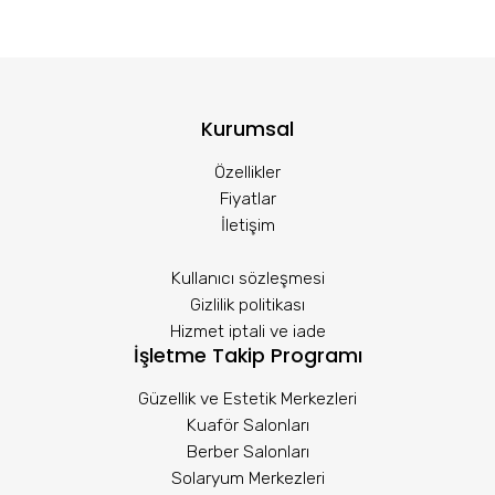
Kurumsal
Özellikler
Fiyatlar
İletişim
Kullanıcı sözleşmesi
Gizlilik politikası
Hizmet iptali ve iade
İşletme Takip Programı
Güzellik ve Estetik Merkezleri
Kuaför Salonları
Berber Salonları
Solaryum Merkezleri