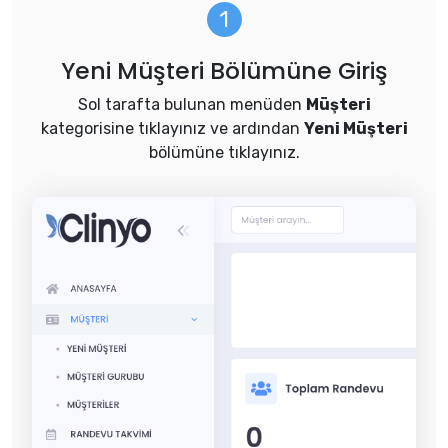
Yeni Müşteri Bölümüne Giriş
Sol tarafta bulunan menüden
Müşteri
kategorisine tıklayınız ve ardından
Yeni Müşteri
bölümüne tıklayınız.