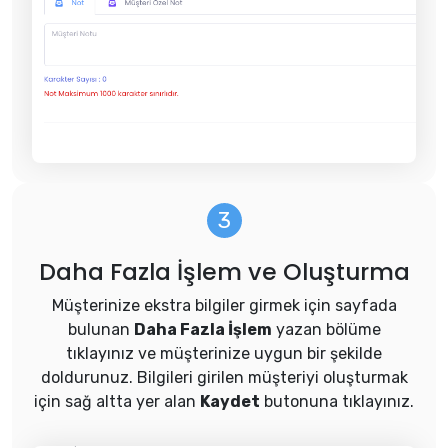
Daha Fazla İşlem ve Oluşturma
Müşterinize ekstra bilgiler girmek için sayfada
bulunan
Daha Fazla İşlem
yazan bölüme
tıklayınız ve müşterinize uygun bir şekilde
doldurunuz. Bilgileri girilen müşteriyi oluşturmak
için sağ altta yer alan
Kaydet
butonuna tıklayınız.