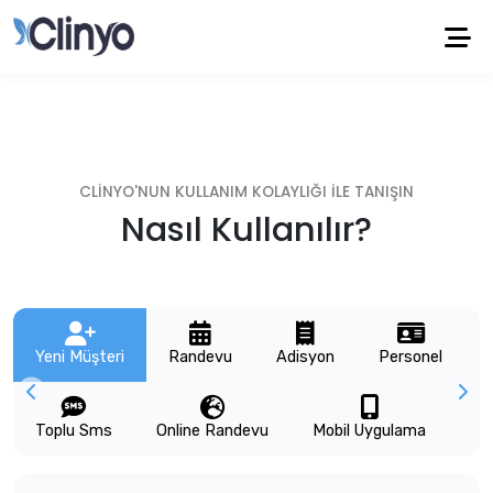
CLİNYO'NUN KULLANIM KOLAYLIĞI İLE TANIŞIN
Nasıl Kullanılır?
Yeni Müşteri
Randevu
Adisyon
Personel
Toplu Sms
Online Randevu
Mobil Uygulama