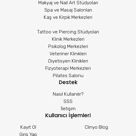
Makyaj ve Nail Art Stüdyoları
Spa ve Masaj Salonları
Kaş ve Kirpik Merkezleri
Tattoo ve Piercing Stüdyoları
Klinik Merkezleri
Psikolog Merkezleri
Veteriner Klinikleri
Diyetisyen Klinikleri
Fizyoterapi Merkezleri
Pilates Salonu
Destek
Nasıl Kullanılır?
SSS
İletişim
Kullanıcı İşlemleri
Kayıt Ol
Clinyo Blog
Giriş Yap