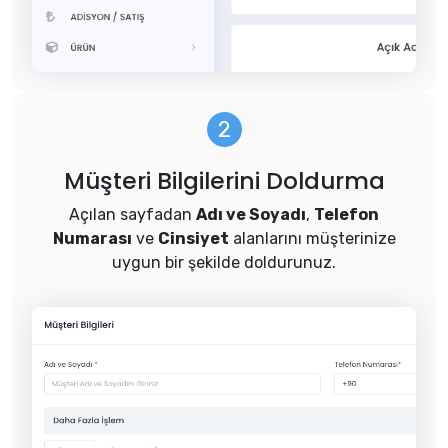
Müşteri Bilgilerini Doldurma
Açılan sayfadan
Adı ve Soyadı
,
Telefon
Numarası
ve
Cinsiyet
alanlarını müşterinize
uygun bir şekilde doldurunuz.