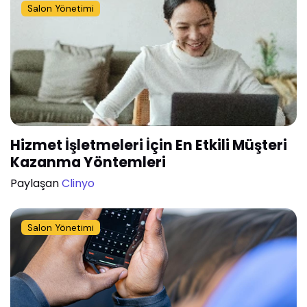
Salon Yönetimi
Hizmet İşletmeleri İçin En Etkili Müşteri
Kazanma Yöntemleri
Paylaşan
Clinyo
Salon Yönetimi