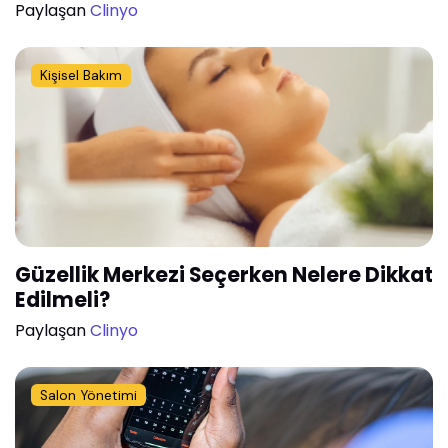
Paylaşan
Clinyo
Kişisel Bakım
Güzellik Merkezi Seçerken Nelere Dikkat
Edilmeli?
Paylaşan
Clinyo
Salon Yönetimi