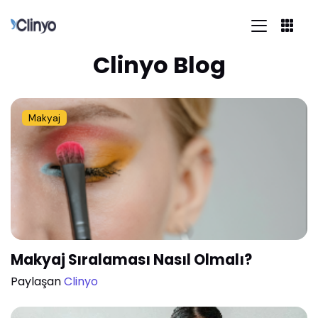
Clinyo Blog
Makyaj
Makyaj Sıralaması Nasıl Olmalı?
Paylaşan
Clinyo