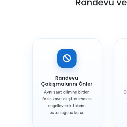
Randevu ve 
Randevu
Çakışmalarını Önler
Aynı saat dilimine birden
G
fazla kayıt oluşturulmasını
engelleyerek takvim
bütünlüğünü korur.