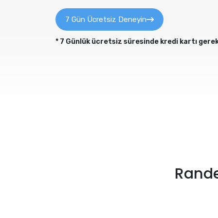
7 Gün Ücretsiz Deneyin
* 7 Günlük ücretsiz süresinde kredi kartı ger
Rande