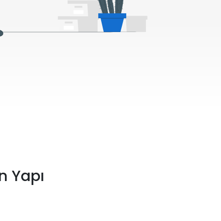
n Yapı