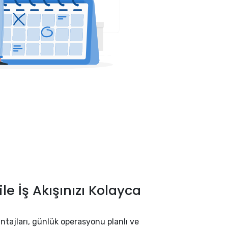
e İş Akışınızı Kolayca
ntajları, günlük operasyonu planlı ve