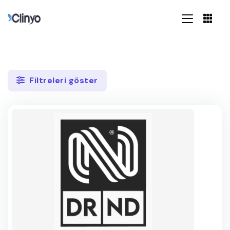
Filtreleri göster