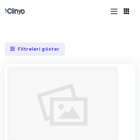
Filtreleri göster