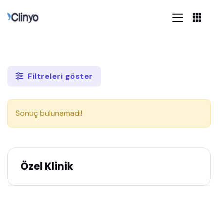
Filtreleri göster
Sonuç bulunamadı!
Özel Klinik