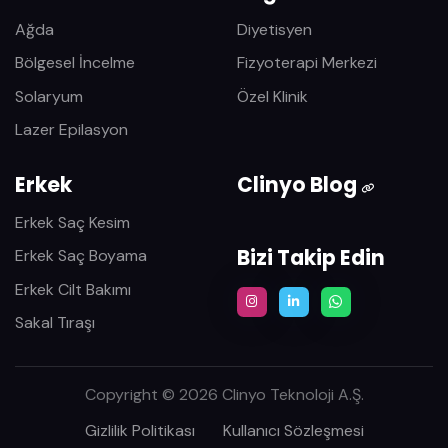
Ağda
Diyetisyen
Bölgesel İncelme
Fizyoterapi Merkezi
Solaryum
Özel Klinik
Lazer Epilasyon
Erkek
Clinyo Blog
Erkek Saç Kesim
Bizi Takip Edin
Erkek Saç Boyama
Erkek Cilt Bakımı
Sakal Tıraşı
Copyright © 2026 Clinyo Teknoloji A.Ş.
Gizlilik Politikası
Kullanıcı Sözleşmesi