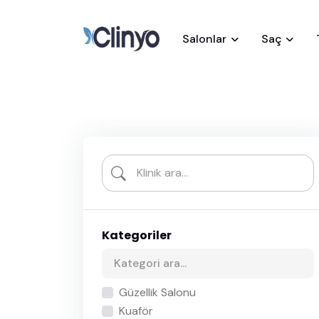
Salonlar
Saç
Kategoriler
Güzellik Salonu
Kuaför