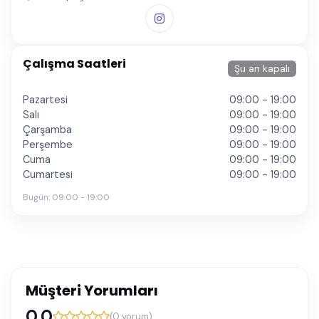
Çalışma Saatleri
Şu an kapalı
Pazartesi
09:00 - 19:00
Salı
09:00 - 19:00
Çarşamba
09:00 - 19:00
Perşembe
09:00 - 19:00
Cuma
09:00 - 19:00
Cumartesi
09:00 - 19:00
Bugün:
09:00 - 19:00
Müşteri Yorumları
0.0
(
0
yorum)