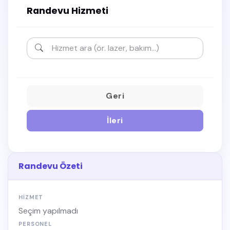
Randevu Hizmeti
Geri
İleri
Randevu Özeti
HIZMET
Seçim yapılmadı
PERSONEL