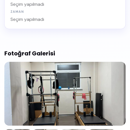
Seçim yapılmadı
ZAMAN
Seçim yapılmadı
Fotoğraf Galerisi