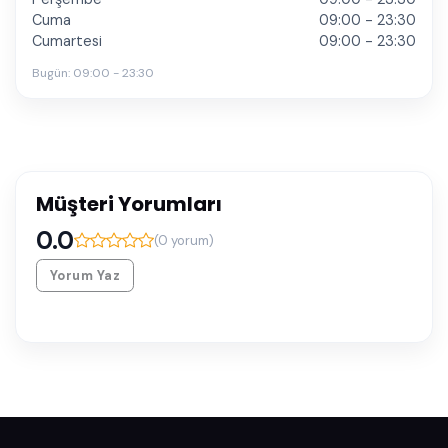
Cuma
09:00 - 23:30
Cumartesi
09:00 - 23:30
Bugün:
09:00 - 23:30
Müşteri Yorumları
0.0
(
0
yorum)
Yorum Yaz