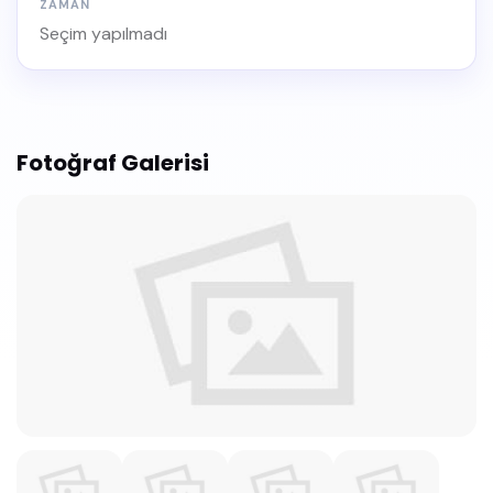
ZAMAN
Seçim yapılmadı
Fotoğraf Galerisi