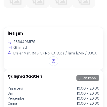
İletişim
5354493575
Girilmedi
Efeler Mah. 348. Sk No:16A Buca / İzmir İZMİR / BUCA
Çalışma Saatleri
Şu an kapalı
Pazartesi
10:00 - 20:00
Salı
10:00 - 20:00
Perşembe
10:00 - 20:00
Cuma
10:00 - 20:00