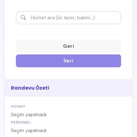
Geri
İleri
Randevu Özeti
HIZMET
Seçim yapılmadı
PERSONEL
Seçim yapılmadı