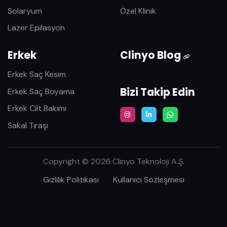
Solaryum
Özel Klinik
Lazer Epilasyon
Erkek
Clinyo Blog
Erkek Saç Kesim
Bizi Takip Edin
Erkek Saç Boyama
Erkek Cilt Bakımı
Sakal Tıraşı
Copyright © 2026 Clinyo Teknoloji A.Ş.
Gizlilik Politikası
Kullanıcı Sözleşmesi