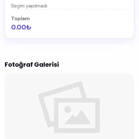
Seçim yapılmadı
Toplam
0.00₺
Fotoğraf Galerisi