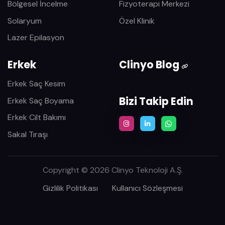
Bölgesel İncelme
Fizyoterapi Merkezi
Solaryum
Özel Klinik
Lazer Epilasyon
Erkek
Clinyo Blog
Erkek Saç Kesim
Bizi Takip Edin
Erkek Saç Boyama
Erkek Cilt Bakımı
Sakal Tıraşı
Copyright © 2026 Clinyo Teknoloji A.Ş.
Gizlilik Politikası
Kullanıcı Sözleşmesi