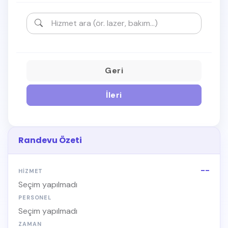
Geri
İleri
Randevu Özeti
--
HIZMET
Seçim yapılmadı
PERSONEL
Seçim yapılmadı
ZAMAN