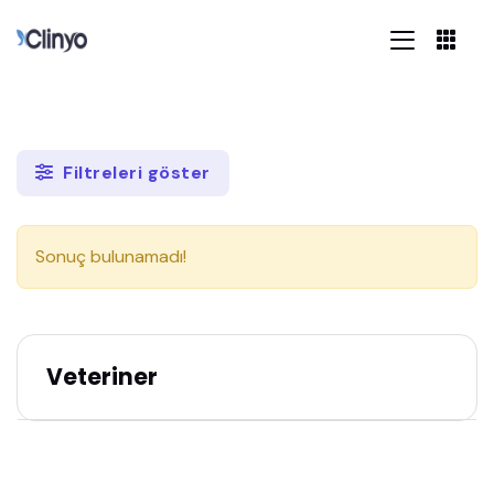
Filtreleri göster
Sonuç bulunamadı!
Veteriner