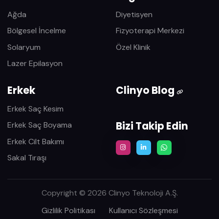
Ağda
Diyetisyen
Bölgesel İncelme
Fizyoterapi Merkezi
Solaryum
Özel Klinik
Lazer Epilasyon
Erkek
Clinyo Blog
Erkek Saç Kesim
Bizi Takip Edin
Erkek Saç Boyama
Erkek Cilt Bakımı
Sakal Tıraşı
Copyright © 2026 Clinyo Teknoloji A.Ş.
Gizlilik Politikası
Kullanıcı Sözleşmesi