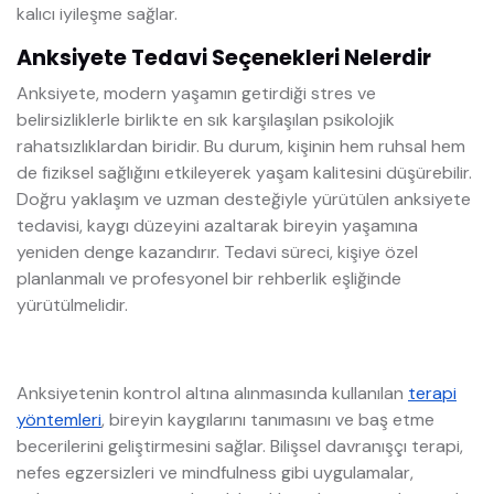
kalıcı iyileşme sağlar.
Anksiyete Tedavi Seçenekleri Nelerdir
Anksiyete, modern yaşamın getirdiği stres ve
belirsizliklerle birlikte en sık karşılaşılan psikolojik
rahatsızlıklardan biridir. Bu durum, kişinin hem ruhsal hem
de fiziksel sağlığını etkileyerek yaşam kalitesini düşürebilir.
Doğru yaklaşım ve uzman desteğiyle yürütülen anksiyete
tedavisi, kaygı düzeyini azaltarak bireyin yaşamına
yeniden denge kazandırır. Tedavi süreci, kişiye özel
planlanmalı ve profesyonel bir rehberlik eşliğinde
yürütülmelidir.
Anksiyetenin kontrol altına alınmasında kullanılan
terapi
yöntemleri
, bireyin kaygılarını tanımasını ve baş etme
becerilerini geliştirmesini sağlar. Bilişsel davranışçı terapi,
nefes egzersizleri ve mindfulness gibi uygulamalar,