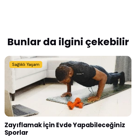
Bunlar da ilgini çekebilir
Sağlıklı Yaşam
Zayıflamak İçin Evde Yapabileceğiniz
Sporlar