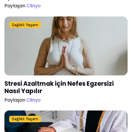
Paylaşan
Clinyo
Sağlıklı Yaşam
Stresi Azaltmak için Nefes Egzersizi
Nasıl Yapılır
Paylaşan
Clinyo
Sağlıklı Yaşam