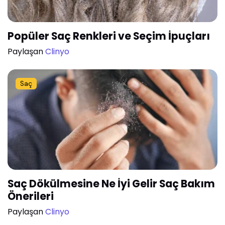
Popüler Saç Renkleri ve Seçim İpuçları
Paylaşan
Clinyo
Saç
Saç Dökülmesine Ne İyi Gelir Saç Bakım
Önerileri
Paylaşan
Clinyo