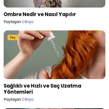
Ombre Nedir ve Nasıl Yapılır
Paylaşan
Clinyo
Saç
Sağlıklı ve Hızlı ve Saç Uzatma
Yöntemleri
Paylaşan
Clinyo