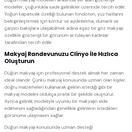
modeller, çoğunlukla sade gelinlikler üzerinde tercih edilir.
Yoğun kapatıcılık özelliği bulunan fondöten, yüz hatlarını
belirginleştirmek için kontür ve aydınlatma, dumanlı ve
çarpıcı bakışlara ulaşabilmek adına eşsiz bir göz makyajı;
özellikle gösterişli bir görünüm arzulayan kadınlar
tarafından tercih edilir.
Makyaj Randevunuzu Clinyo İle Hızlıca
Oluşturun
Düğün makyajı için profesyonel destek almak her zaman
ideal olandır. Çünkü makyaj konusunda uzman olan kişiler,
doğru malzemeleri kullanarak gelinin istediği gibi bir
makyaj modelini oldukça pratik bir şekilde oluşturur.
Ayrıca gelinlik modeliyle uyumlu bir makyajın elde
edilmesini sağladığından genellikle gelinlerin istedikleri
görünüme ulaşmasını sağlar.
Düğün makyajı konusunda uzman desteği