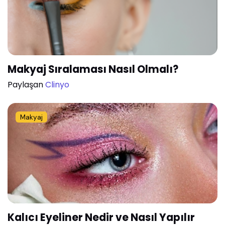
Makyaj Sıralaması Nasıl Olmalı?
Paylaşan
Clinyo
Makyaj
Kalıcı Eyeliner Nedir ve Nasıl Yapılır