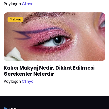
Paylaşan
Clinyo
Makyaj
Kalıcı Makyaj Nedir, Dikkat Edilmesi
Gerekenler Nelerdir
Paylaşan
Clinyo