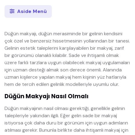
Aside Menü
Düğün makyajı, düğün merasiminde bir gelinin kendisini
çok özel ve benzersiz hissetmesinin yollarından bir tanesi.
Gelinin estetik taleplerini karşılayabilen bir makyaj, zarif
bir görünümü olanaklı kılabilir. Sade ve ihtişamlı olmak
üzere farklı tarzlara uygun olabilecek makyaj uygulamaları
için uzman desteği almak son derece önemli. Alanında
uzman kişilerce yapılan makyaj hem kişinin yüz hatlarıyla
hem de tercih edilen gelinlik modelleriyle uyumlu olur.
Düğün Makyajı Nasıl Olmalı
Düğün makyajının nasıl olması gerektiği, genellikle gelinin
talepleriyle yakından ilgili. Eğer gelin sade bir makyaj
istiyorsa çok daha duru bir görünüm için uygun adımların
atılması gerekir. Bununla birlikte daha ihtişamlı makyaj için