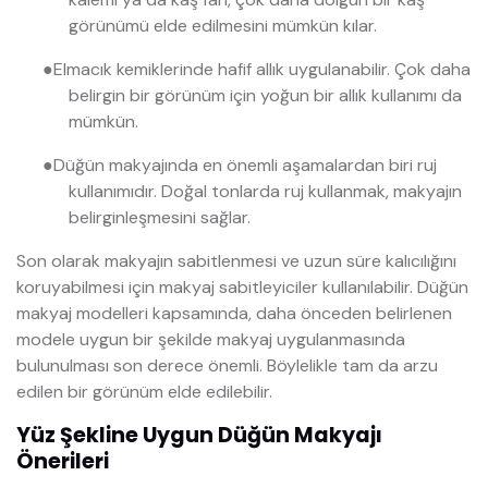
görünümü elde edilmesini mümkün kılar.
●
Elmacık kemiklerinde hafif allık uygulanabilir. Çok daha
belirgin bir görünüm için yoğun bir allık kullanımı da
mümkün.
●
Düğün makyajında en önemli aşamalardan biri ruj
kullanımıdır. Doğal tonlarda ruj kullanmak, makyajın
belirginleşmesini sağlar.
Son olarak makyajın sabitlenmesi ve uzun süre kalıcılığını
koruyabilmesi için makyaj sabitleyiciler kullanılabilir. Düğün
makyaj modelleri kapsamında, daha önceden belirlenen
modele uygun bir şekilde makyaj uygulanmasında
bulunulması son derece önemli. Böylelikle tam da arzu
edilen bir görünüm elde edilebilir.
Yüz Şekline Uygun Düğün Makyajı
Önerileri