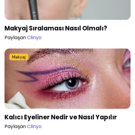
Makyaj Sıralaması Nasıl Olmalı?
Paylaşan
Clinyo
Makyaj
Kalıcı Eyeliner Nedir ve Nasıl Yapılır
Paylaşan
Clinyo