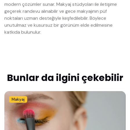
modern çözümler sunar. Makyaj stüdyoları ile iletişime
geçerek randevu alınabilir ve gece makyajının püf
noktaları uzman desteğiyle keşfedilebilir. Böylece
unutulmaz ve kusursuz bir görünüm elde edilmesine
katkıda bulunulur.
Bunlar da ilgini çekebilir
Makyaj