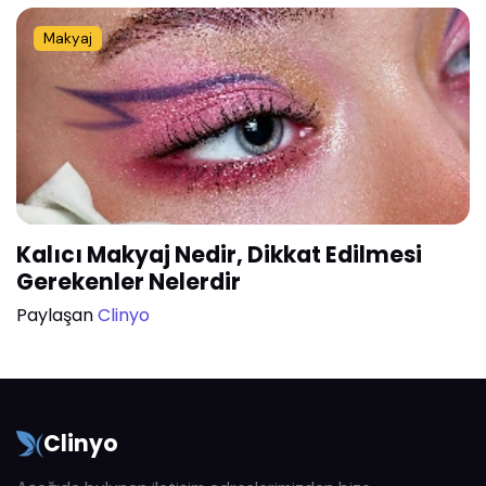
Makyaj
Kalıcı Makyaj Nedir, Dikkat Edilmesi
Gerekenler Nelerdir
Paylaşan
Clinyo
Clinyo