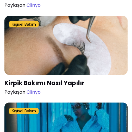
Paylaşan
Clinyo
Kişisel Bakım
Kirpik Bakımı Nasıl Yapılır
Paylaşan
Clinyo
Kişisel Bakım