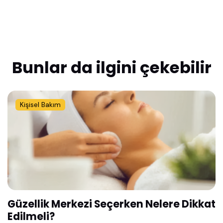
Bunlar da ilgini çekebilir
Kişisel Bakım
Güzellik Merkezi Seçerken Nelere Dikkat
Edilmeli?