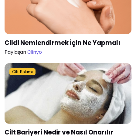
Cildi Nemlendirmek İçin Ne Yapmalı
Paylaşan
Clinyo
Cilt Bakımı
Cilt Bariyeri Nedir ve Nasıl Onarılır