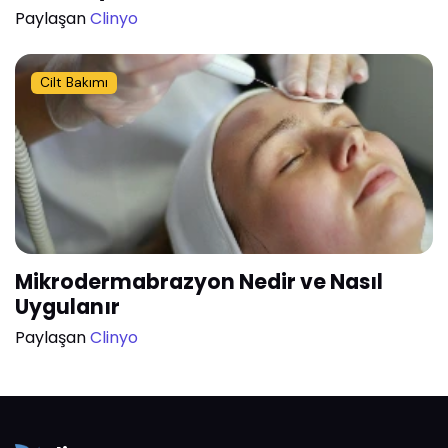
Paylaşan
Clinyo
Cilt Bakımı
Mikrodermabrazyon Nedir ve Nasıl
Uygulanır
Paylaşan
Clinyo