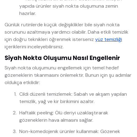
yapıda ürünler siyah nokta oluşumuna zemin
hazırlar.
Günlük rutinlerde küçük değişiklikler bile siyah nokta
sorununu azaltmaya yardımcı olabilir. Daha etkili temizlik
için doğru teknikleri öğrenmek isterseniz
yüz temizliği
içeriklerini inceleyebilirsiniz.
Siyah Nokta Oluşumu Nasıl Engellenir
Siyah nokta oluşumunu engellemek için temel hedef
gözeneklerin tıkanmasını önlemektir. Bunun için şu adımlar
oldukça etkilidir:
Cildi düzenli temizlemek: Sabah ve akşam yapılan
temizlik, yağ ve kir birikimini azaltır.
Haftalık peeling: Ölü deriyi uzaklaştırarak
gözeneklerin hava almasını sağlar.
Non-komedojenik ürünler kullanmak: Gözenek