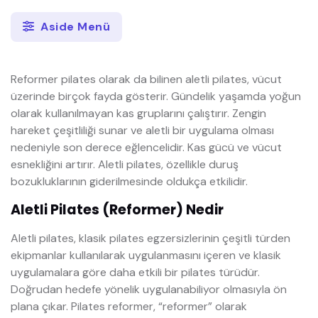
Aside Menü
Reformer pilates olarak da bilinen aletli pilates, vücut
üzerinde birçok fayda gösterir. Gündelik yaşamda yoğun
olarak kullanılmayan kas gruplarını çalıştırır. Zengin
hareket çeşitliliği sunar ve aletli bir uygulama olması
nedeniyle son derece eğlencelidir. Kas gücü ve vücut
esnekliğini artırır. Aletli pilates, özellikle duruş
bozukluklarının giderilmesinde oldukça etkilidir.
Aletli Pilates (Reformer) Nedir
Aletli pilates, klasik pilates egzersizlerinin çeşitli türden
ekipmanlar kullanılarak uygulanmasını içeren ve klasik
uygulamalara göre daha etkili bir pilates türüdür.
Doğrudan hedefe yönelik uygulanabiliyor olmasıyla ön
plana çıkar. Pilates reformer, “reformer” olarak