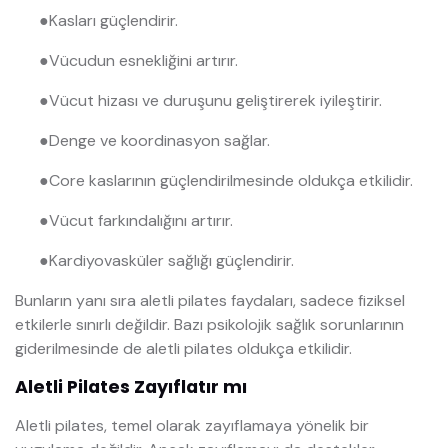
●
Kasları güçlendirir.
●
Vücudun esnekliğini artırır.
●
Vücut hizası ve duruşunu geliştirerek iyileştirir.
●
Denge ve koordinasyon sağlar.
●
Core kaslarının güçlendirilmesinde oldukça etkilidir.
●
Vücut farkındalığını artırır.
●
Kardiyovasküler sağlığı güçlendirir.
Bunların yanı sıra aletli pilates faydaları, sadece fiziksel
etkilerle sınırlı değildir. Bazı psikolojik sağlık sorunlarının
giderilmesinde de aletli pilates oldukça etkilidir.
Aletli Pilates Zayıflatır mı
Aletli pilates, temel olarak zayıflamaya yönelik bir