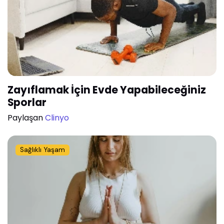
Zayıflamak İçin Evde Yapabileceğiniz
Sporlar
Paylaşan
Clinyo
Sağlıklı Yaşam