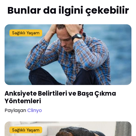
Bunlar da ilgini çekebilir
Sağlıklı Yaşam
Anksiyete Belirtileri ve Başa Çıkma
Yöntemleri
Paylaşan
Clinyo
Sağlıklı Yaşam