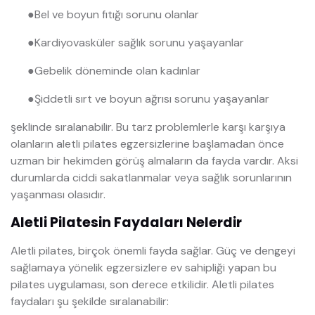
●
Bel ve boyun fıtığı sorunu olanlar
●
Kardiyovasküler sağlık sorunu yaşayanlar
●
Gebelik döneminde olan kadınlar
●
Şiddetli sırt ve boyun ağrısı sorunu yaşayanlar
şeklinde sıralanabilir. Bu tarz problemlerle karşı karşıya
olanların aletli pilates egzersizlerine başlamadan önce
uzman bir hekimden görüş almaların da fayda vardır. Aksi
durumlarda ciddi sakatlanmalar veya sağlık sorunlarının
yaşanması olasıdır.
Aletli Pilatesin Faydaları Nelerdir
Aletli pilates, birçok önemli fayda sağlar. Güç ve dengeyi
sağlamaya yönelik egzersizlere ev sahipliği yapan bu
pilates uygulaması, son derece etkilidir. Aletli pilates
faydaları şu şekilde sıralanabilir: