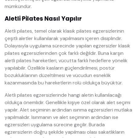
mümkündür.
Aletli Pilates Nasıl Yapılır
Aletli pilates, temel olarak klasik pilates egzersizlerinin
çeşitli aletler kullanılarak yapılmasını içeren disiplindir.
Dolayısıyla uygulama sürecinde yapılan egzersizler klasik
pilates egzersizlerinden çok farklı değildir. Buna karşın
aletli pilates hareketleri, vücutta farklı hedeflere yönelik
yapılabilir. Özellikle kasların güçlendirilmesi, postür
bozukluklarının düzeltilmesi ve vücudun esneklik
kazanmasında bu hareketlerin rolü oldukça büyüktür.
Aletli pilates egzersizlerinde hangi aletin kullanılacağı
oldukça önemlidir. Genellikle kişiye özel olarak alet seçimi
yapılır. Alet seçiminin ardından ısınma egzersizleri mutlaka
yapılmalıdır. Isınmanın ve alet seçiminin ardından ise
egzersizleri uygulama sürecine geçilir. Burada
egzersizlerin doğru şekilde yapılması olası sakatlıkların