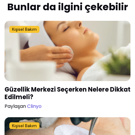
Bunlar da ilgini çekebilir
Kişisel Bakım
Güzellik Merkezi Seçerken Nelere Dikkat
Edilmeli?
Paylaşan
Clinyo
Kişisel Bakım