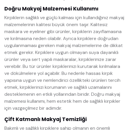
Doğru Makyaj Malzemesi Kullanımı
Kirpiklerin sağlıklı ve güçlü kalması için kullandığınız makyaj
malzemelerinin kalitesi büyük önem taşır. Kalitesiz
maskara ve eyeliner gibi ürünler, kirpiklerin zayıflamasına
ve kırılmasına neden olabilir. Ayrıca kirpiklere doğrudan
uygulanmaması gereken makyaj malzemelerine de dikkat
etmek gerekir. Kirpiklere uygun olmayan suya dayanıklı
ürünler veya sert yapılı maskaralar, kirpiklerinize zarar
verebilir. Bu tür ürünler kirpiklerinizi kurutarak kırılmalara
ve dökülmelere yol açabilir. Bu nedenle hassas kirpik
yapısına uygun ve nemlendirici özellikteki ürünleri tercih
etmek, kirpiklerinizi korumanın ve sağlıklı uzamalarını
desteklemenin en etkili yollarından biridir. Doğru makyaj
malzemesi kullanımı, hem estetik hem de sağlıklı kirpikler
için vazgeçilmez bir adımdır.
Çift Katmanlı Makyaj Temizliği
Bakımlı ve sağlıklı kirpiklere sahip olmanın en önemli