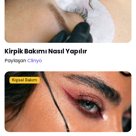
Kirpik Bakımı Nasıl Yapılır
Paylaşan
Clinyo
Kişisel Bakım