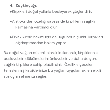
Zeytinyağı:
●
Kirpikleri doğal yollarla besleyerek güçlendirir.
●
Antioksidan özelliği sayesinde kirpiklerin sağlıklı
kalmasına yardımcı olur.
●
Erkek kirpik bakımı için de uygundur, çünkü kirpikleri
ağırlaştırmadan bakım yapar
Bu doğal yağları düzenli olarak kullanarak, kirpiklerinizi
besleyebilir, dökülmelerini önleyebilir ve daha dolgun,
sağlıklı kirpiklere sahip olabilirsiniz. Özellikle geceleri
temizlenmiş kirpiklerinize bu yağları uygulamak, en etkili
sonuçları almanızı sağlar.