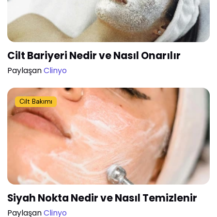
Cilt Bariyeri Nedir ve Nasıl Onarılır
Paylaşan
Clinyo
Cilt Bakımı
Siyah Nokta Nedir ve Nasıl Temizlenir
Paylaşan
Clinyo