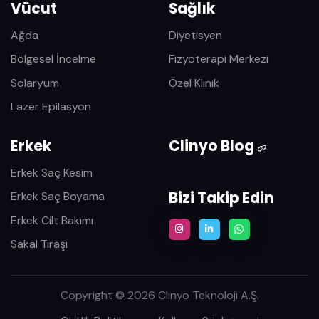
Vücut
Sağlık
Ağda
Diyetisyen
Bölgesel İncelme
Fizyoterapi Merkezi
Solaryum
Özel Klinik
Lazer Epilasyon
Erkek
Clinyo Blog
Erkek Saç Kesim
Bizi Takip Edin
Erkek Saç Boyama
Erkek Cilt Bakımı
Sakal Tıraşı
Copyright © 2026 Clinyo Teknoloji A.Ş.