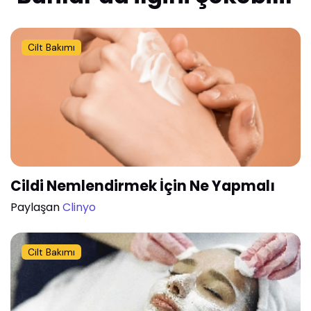
Cilt Bakımı
Cildi Nemlendirmek İçin Ne Yapmalı
Paylaşan
Clinyo
Cilt Bakımı