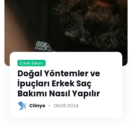
Erkek Bakım
Doğal Yöntemler ve
İpuçları Erkek Saç
Bakımı Nasıl Yapılır
Clinyo
06.08.2024