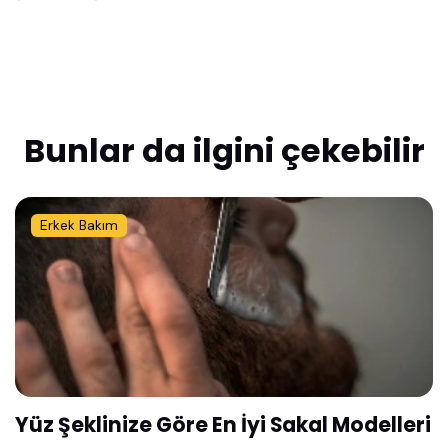
Bunlar da ilgini çekebilir
Erkek Bakım
Yüz Şeklinize Göre En İyi Sakal Modelleri