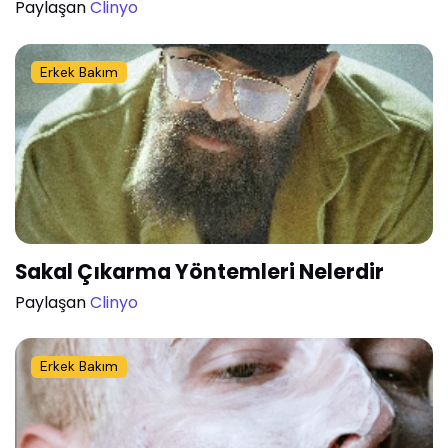
Paylaşan
Clinyo
Erkek Bakım
Sakal Çıkarma Yöntemleri Nelerdir
Paylaşan
Clinyo
Erkek Bakım