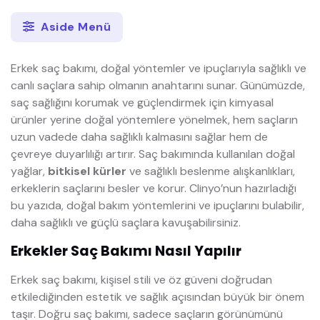
Aside Menü
Erkek saç bakımı, doğal yöntemler ve ipuçlarıyla sağlıklı ve
canlı saçlara sahip olmanın anahtarını sunar. Günümüzde,
saç sağlığını korumak ve güçlendirmek için kimyasal
ürünler yerine doğal yöntemlere yönelmek, hem saçların
uzun vadede daha sağlıklı kalmasını sağlar hem de
çevreye duyarlılığı artırır. Saç bakımında kullanılan doğal
yağlar,
bitkisel kürler
ve sağlıklı beslenme alışkanlıkları,
erkeklerin saçlarını besler ve korur. Clinyo’nun hazırladığı
bu yazıda, doğal bakım yöntemlerini ve ipuçlarını bulabilir,
daha sağlıklı ve güçlü saçlara kavuşabilirsiniz.
Erkekler Saç Bakımı Nasıl Yapılır
Erkek saç bakımı, kişisel stili ve öz güveni doğrudan
etkilediğinden estetik ve sağlık açısından büyük bir önem
taşır. Doğru saç bakımı, sadece saçların görünümünü