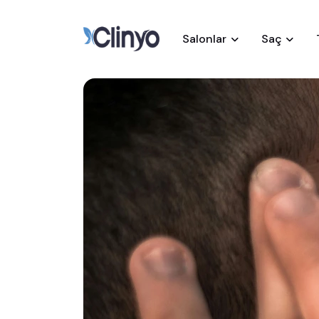
Salonlar
Saç