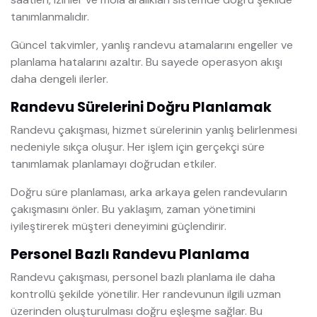
tanımlanmalıdır.
Güncel takvimler, yanlış randevu atamalarını engeller ve
planlama hatalarını azaltır. Bu sayede operasyon akışı
daha dengeli ilerler.
Randevu Sürelerini Doğru Planlamak
Randevu çakışması, hizmet sürelerinin yanlış belirlenmesi
nedeniyle sıkça oluşur. Her işlem için gerçekçi süre
tanımlamak planlamayı doğrudan etkiler.
Doğru süre planlaması, arka arkaya gelen randevuların
çakışmasını önler. Bu yaklaşım, zaman yönetimini
iyileştirerek müşteri deneyimini güçlendirir.
Personel Bazlı Randevu Planlama
Randevu çakışması, personel bazlı planlama ile daha
kontrollü şekilde yönetilir. Her randevunun ilgili uzman
üzerinden oluşturulması doğru eşleşme sağlar. Bu