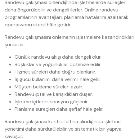
Randevu çakışması önlendiğinde işletmelerde süreçler
daha öngörülebilir ve dengeli ilerler. Online randevu
programlarının avantajları, planlama hatalarını azaltarak
operasyonu stabil hâle getirir.
Randevu çakışmasını önlemenin işletmelere kazandırdıkları
şunlardır:
Günlük randevu akışı daha dengeli olur.
Boşluklar ve yoğunluklar optimize edilir.
Hizmet süreleri daha doğru planlanır.
İş gücü kullanımı daha verimli hâle gelir.
Müşteri bekleme süreleri azalır.
Randevu iptal ve karışıklıkları düşer.
İşletme içi koordinasyon güçlenir.
Planlama süreçleri daha şeffaf hâle gelir.
Randevu çakışması kontrol altına alındığında işletme
yönetimi daha sürdürülebilir ve sistematik bir yapıya
kavuşur.