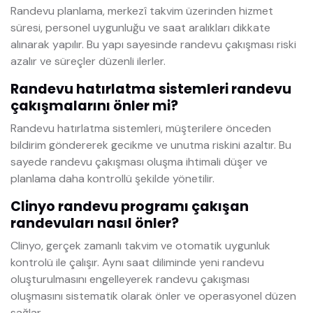
Randevu planlama, merkezî takvim üzerinden hizmet
süresi, personel uygunluğu ve saat aralıkları dikkate
alınarak yapılır. Bu yapı sayesinde randevu çakışması riski
azalır ve süreçler düzenli ilerler.
Randevu hatırlatma sistemleri randevu
çakışmalarını önler mi?
Randevu hatırlatma sistemleri, müşterilere önceden
bildirim göndererek gecikme ve unutma riskini azaltır. Bu
sayede randevu çakışması oluşma ihtimali düşer ve
planlama daha kontrollü şekilde yönetilir.
Clinyo randevu programı çakışan
randevuları nasıl önler?
Clinyo, gerçek zamanlı takvim ve otomatik uygunluk
kontrolü ile çalışır. Aynı saat diliminde yeni randevu
oluşturulmasını engelleyerek randevu çakışması
oluşmasını sistematik olarak önler ve operasyonel düzen
sağlar.