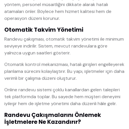
yöntem, personel müsaitliğini dikkate alarak hatalı
atamaları önler. Böylece hem hizmet kalitesi hem de
operasyon düzeni korunur.
Otomatik Takvim Yönetimi
Randevu çakışması, otomatik takvim yönetimi ile minimum
seviyeye indirilir. Sistem, mevcut randevulara göre
yalnızca uygun saatleri gösterir.
Otomatik kontrol mekanizması, hatalı girişleri engelleyerek
planlama sürecini kolaylaştırır. Bu yapı, işletmeler için daha
verimli bir çalışma düzeni oluşturur.
Online randevu sistemi çoklu kanallardan gelen talepleri
tek platformda toplar. Bu sayede hem müşteri deneyimi
iyileşir hem de işletme yönetimi daha düzenli hâle gelir.
Randevu Çakışmalarını Önlemek
İşletmelere Ne Kazandırır?