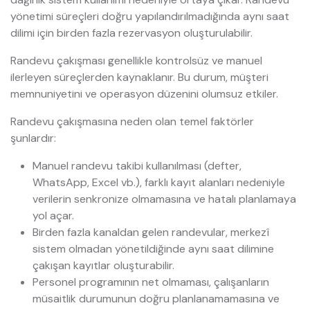
yönetimi süreçleri doğru yapılandırılmadığında aynı saat
dilimi için birden fazla rezervasyon oluşturulabilir.
Randevu çakışması genellikle kontrolsüz ve manuel
ilerleyen süreçlerden kaynaklanır. Bu durum, müşteri
memnuniyetini ve operasyon düzenini olumsuz etkiler.
Randevu çakışmasına neden olan temel faktörler
şunlardır:
Manuel randevu takibi kullanılması (defter,
WhatsApp, Excel vb.), farklı kayıt alanları nedeniyle
verilerin senkronize olmamasına ve hatalı planlamaya
yol açar.
Birden fazla kanaldan gelen randevular, merkezî
sistem olmadan yönetildiğinde aynı saat dilimine
çakışan kayıtlar oluşturabilir.
Personel programının net olmaması, çalışanların
müsaitlik durumunun doğru planlanamamasına ve