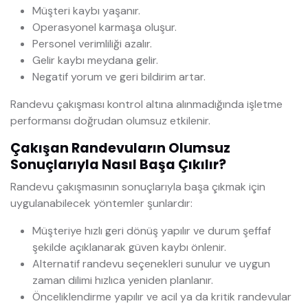
Müşteri kaybı yaşanır.
Operasyonel karmaşa oluşur.
Personel verimliliği azalır.
Gelir kaybı meydana gelir.
Negatif yorum ve geri bildirim artar.
Randevu çakışması kontrol altına alınmadığında işletme
performansı doğrudan olumsuz etkilenir.
Çakışan Randevuların Olumsuz
Sonuçlarıyla Nasıl Başa Çıkılır?
Randevu çakışmasının sonuçlarıyla başa çıkmak için
uygulanabilecek yöntemler şunlardır:
Müşteriye hızlı geri dönüş yapılır ve durum şeffaf
şekilde açıklanarak güven kaybı önlenir.
Alternatif randevu seçenekleri sunulur ve uygun
zaman dilimi hızlıca yeniden planlanır.
Önceliklendirme yapılır ve acil ya da kritik randevular