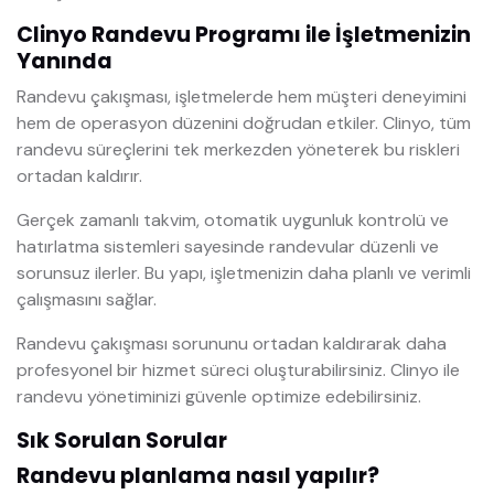
Clinyo Randevu Programı ile İşletmenizin
Yanında
Randevu çakışması, işletmelerde hem müşteri deneyimini
hem de operasyon düzenini doğrudan etkiler. Clinyo, tüm
randevu süreçlerini tek merkezden yöneterek bu riskleri
ortadan kaldırır.
Gerçek zamanlı takvim, otomatik uygunluk kontrolü ve
hatırlatma sistemleri sayesinde randevular düzenli ve
sorunsuz ilerler. Bu yapı, işletmenizin daha planlı ve verimli
çalışmasını sağlar.
Randevu çakışması sorununu ortadan kaldırarak daha
profesyonel bir hizmet süreci oluşturabilirsiniz. Clinyo ile
randevu yönetiminizi güvenle optimize edebilirsiniz.
Sık Sorulan Sorular
Randevu planlama nasıl yapılır?