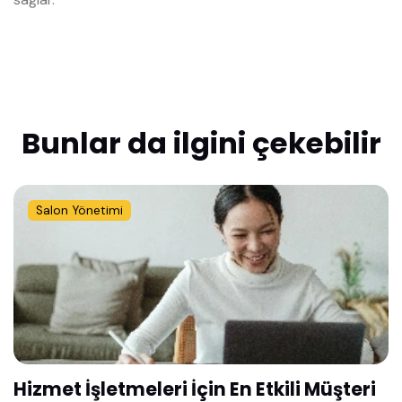
Bunlar da ilgini çekebilir
Salon Yönetimi
Hizmet İşletmeleri İçin En Etkili Müşteri