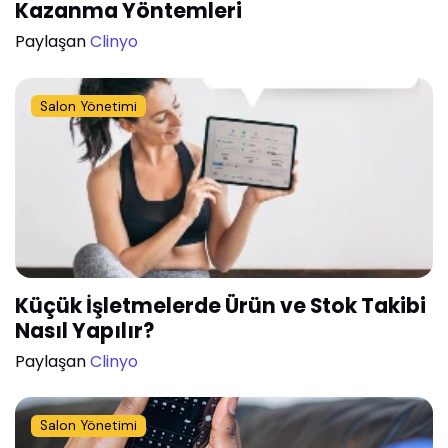
Kazanma Yöntemleri
Paylaşan
Clinyo
Salon Yönetimi
Küçük İşletmelerde Ürün ve Stok Takibi
Nasıl Yapılır?
Paylaşan
Clinyo
Salon Yönetimi