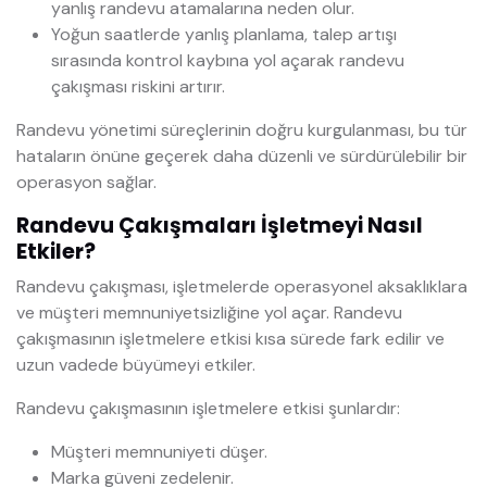
yanlış randevu atamalarına neden olur.
Yoğun saatlerde yanlış planlama, talep artışı
sırasında kontrol kaybına yol açarak randevu
çakışması riskini artırır.
Randevu yönetimi süreçlerinin doğru kurgulanması, bu tür
hataların önüne geçerek daha düzenli ve sürdürülebilir bir
operasyon sağlar.
Randevu Çakışmaları İşletmeyi Nasıl
Etkiler?
Randevu çakışması, işletmelerde operasyonel aksaklıklara
ve müşteri memnuniyetsizliğine yol açar. Randevu
çakışmasının işletmelere etkisi kısa sürede fark edilir ve
uzun vadede büyümeyi etkiler.
Randevu çakışmasının işletmelere etkisi şunlardır:
Müşteri memnuniyeti düşer.
Marka güveni zedelenir.