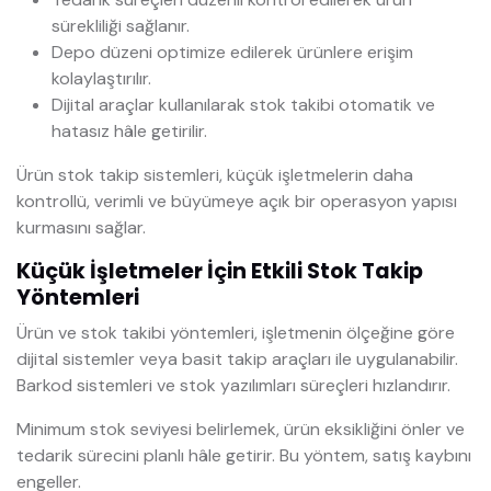
sürekliliği sağlanır.
Depo düzeni optimize edilerek ürünlere erişim
kolaylaştırılır.
Dijital araçlar kullanılarak stok takibi otomatik ve
hatasız hâle getirilir.
Ürün stok takip sistemleri, küçük işletmelerin daha
kontrollü, verimli ve büyümeye açık bir operasyon yapısı
kurmasını sağlar.
Küçük İşletmeler İçin Etkili Stok Takip
Yöntemleri
Ürün ve stok takibi yöntemleri, işletmenin ölçeğine göre
dijital sistemler veya basit takip araçları ile uygulanabilir.
Barkod sistemleri ve stok yazılımları süreçleri hızlandırır.
Minimum stok seviyesi belirlemek, ürün eksikliğini önler ve
tedarik sürecini planlı hâle getirir. Bu yöntem, satış kaybını
engeller.