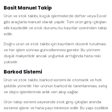
Basit Manuel Takip
Ürün ve stok takibi, küçük işletmelerde defter veya Excel
gibi araçlarla manuel olarak yapılır. Tüm ürün giriş-çıkışları
elle kaydedilir ve stok durumu bu kayıtlar üzerinden takip
edilir.
Doğru ürün ve stok takibi için kayıtların düzenli tutulması
ve her işlem sonrası güncellenmesi gerekir. Bu yöntem
düşük maliyetlidir ancak yoğunluk arttığında hata riski
yükselir.
Barkod Sistemi
Ürün ve stok takibi, barkod sistemi ile otomatik ve hızlı
şekilde yönetilir. Her ürünün barkod ile tanımlanması, satış
ve depo işlemlerinde anlık veri akışı sağlar.
Ürün takip sistemi sayesinde stok giriş-çıkışları anında
sisteme işlenir ve hata payı minimize edilir. Bu yapı özellikle