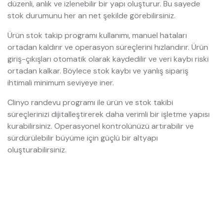
düzenli, anlık ve izlenebilir bir yapı oluşturur. Bu sayede
stok durumunu her an net şekilde görebilirsiniz.
Ürün stok takip programı kullanımı, manuel hataları
ortadan kaldırır ve operasyon süreçlerini hızlandırır. Ürün
giriş-çıkışları otomatik olarak kaydedilir ve veri kaybı riski
ortadan kalkar. Böylece stok kaybı ve yanlış sipariş
ihtimali minimum seviyeye iner.
Clinyo randevu programı ile ürün ve stok takibi
süreçlerinizi dijitalleştirerek daha verimli bir işletme yapısı
kurabilirsiniz. Operasyonel kontrolünüzü artırabilir ve
sürdürülebilir büyüme için güçlü bir altyapı
oluşturabilirsiniz.