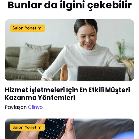
Bunlar da ilgini çekebilir
Salon Yönetimi
Hizmet İşletmeleri İçin En Etkili Müşteri
Kazanma Yöntemleri
Paylaşan
Clinyo
Salon Yönetimi