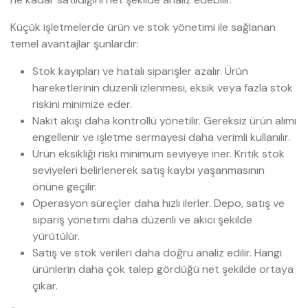
Küçük işletmelerde ürün ve stok yönetimi ile sağlanan
temel avantajlar şunlardır:
Stok kayıpları ve hatalı siparişler azalır. Ürün
hareketlerinin düzenli izlenmesi, eksik veya fazla stok
riskini minimize eder.
Nakit akışı daha kontrollü yönetilir. Gereksiz ürün alımı
engellenir ve işletme sermayesi daha verimli kullanılır.
Ürün eksikliği riski minimum seviyeye iner. Kritik stok
seviyeleri belirlenerek satış kaybı yaşanmasının
önüne geçilir.
Operasyon süreçler daha hızlı ilerler. Depo, satış ve
sipariş yönetimi daha düzenli ve akıcı şekilde
yürütülür.
Satış ve stok verileri daha doğru analiz edilir. Hangi
ürünlerin daha çok talep gördüğü net şekilde ortaya
çıkar.