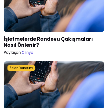
İşletmelerde Randevu Çakışmaları
Nasıl Önlenir?
Paylaşan
Clinyo
Salon Yönetimi