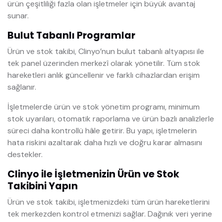
ürün çeşitliliği fazla olan işletmeler için büyük avantaj
sunar.
Bulut Tabanlı Programlar
Ürün ve stok takibi, Clinyo’nun bulut tabanlı altyapısı ile
tek panel üzerinden merkezî olarak yönetilir. Tüm stok
hareketleri anlık güncellenir ve farklı cihazlardan erişim
sağlanır.
İşletmelerde ürün ve stok yönetim programı, minimum
stok uyarıları, otomatik raporlama ve ürün bazlı analizlerle
süreci daha kontrollü hâle getirir. Bu yapı, işletmelerin
hata riskini azaltarak daha hızlı ve doğru karar almasını
destekler.
Clinyo ile İşletmenizin Ürün ve Stok
Takibini Yapın
Ürün ve stok takibi, işletmenizdeki tüm ürün hareketlerini
tek merkezden kontrol etmenizi sağlar. Dağınık veri yerine