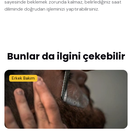
sayesinde beklemek zorunda kalmaz, belirlediğiniz saat
diliminde doğrudan işleminizi yaptırabilirsiniz.
Bunlar da ilgini çekebilir
Erkek Bakım