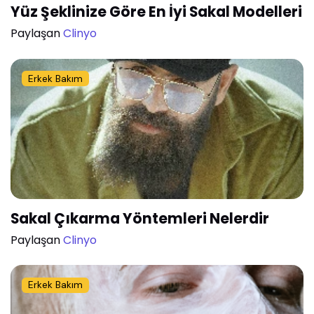
Yüz Şeklinize Göre En İyi Sakal Modelleri
Paylaşan
Clinyo
Erkek Bakım
Sakal Çıkarma Yöntemleri Nelerdir
Paylaşan
Clinyo
Erkek Bakım