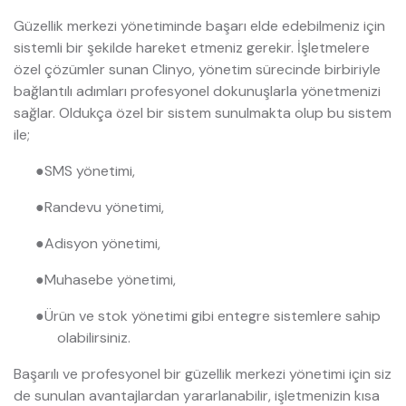
Güzellik merkezi yönetiminde başarı elde edebilmeniz için
sistemli bir şekilde hareket etmeniz gerekir. İşletmelere
özel çözümler sunan Clinyo, yönetim sürecinde birbiriyle
bağlantılı adımları profesyonel dokunuşlarla yönetmenizi
sağlar. Oldukça özel bir sistem sunulmakta olup bu sistem
ile;
●
SMS yönetimi,
●
Randevu yönetimi,
●
Adisyon yönetimi,
●
Muhasebe yönetimi,
●
Ürün ve stok yönetimi gibi entegre sistemlere sahip
olabilirsiniz.
Başarılı ve profesyonel bir güzellik merkezi yönetimi için siz
de sunulan avantajlardan yararlanabilir, işletmenizin kısa