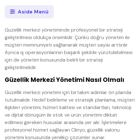
Aside Menü
Güzellik merkezi yönetiminde profesyonel bir strateji
geliştirilmesi oldukça önemlidir. Çünkü doğru yönetim ile
müşteri memnuniyeti sağlanarak müşteri sayısı arttırılır.
Ayrıca iş operasyonlarının başarılı şekilde yürütülebilmesi
için de yönetim konusunda belirli bir strateji
geliştirilmelidir.
Güzellik Merkezi Yönetimi Nasıl Olmalı
Güzellik merkezi yönetimi için birtakım adımlar ön planda
tutulmalıdır. Hedef belirleme ve stratejik planlama, müşteri
ilişkileri yönetimi, hizmet kalitesi ve standartları, teknoloji
ve dijital dönüşüm ile stok ve ürün yönetimi dikkat
edilmesi gereken hususlar arasında yer alır. İşletmelere
profesyonel hizmet sağlayan Clinyo, güzellik salonu
yönetimi konusunda yenilikçi çözümler sunar.