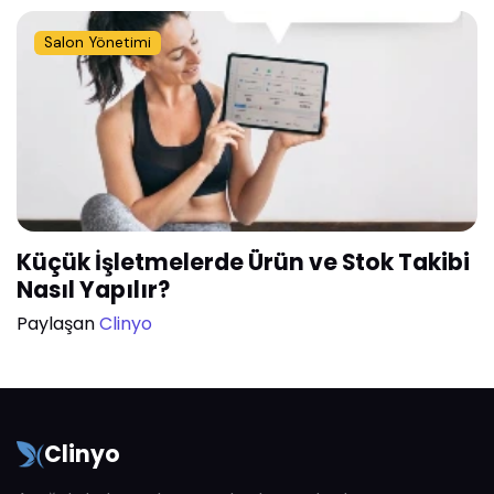
Salon Yönetimi
Küçük İşletmelerde Ürün ve Stok Takibi
Nasıl Yapılır?
Paylaşan
Clinyo
Clinyo