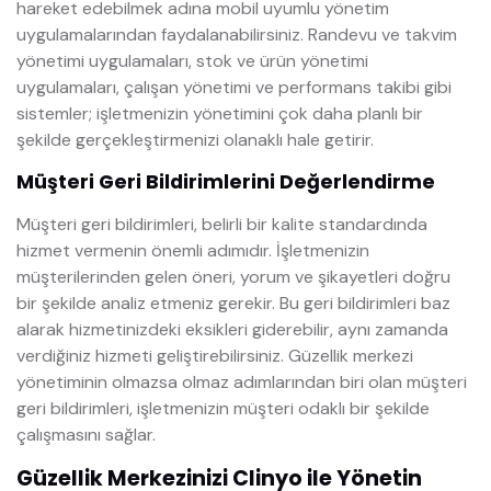
hareket edebilmek adına mobil uyumlu yönetim
uygulamalarından faydalanabilirsiniz. Randevu ve takvim
yönetimi uygulamaları, stok ve ürün yönetimi
uygulamaları, çalışan yönetimi ve performans takibi gibi
sistemler; işletmenizin yönetimini çok daha planlı bir
şekilde gerçekleştirmenizi olanaklı hale getirir.
Müşteri Geri Bildirimlerini Değerlendirme
Müşteri geri bildirimleri, belirli bir kalite standardında
hizmet vermenin önemli adımıdır. İşletmenizin
müşterilerinden gelen öneri, yorum ve şikayetleri doğru
bir şekilde analiz etmeniz gerekir. Bu geri bildirimleri baz
alarak hizmetinizdeki eksikleri giderebilir, aynı zamanda
verdiğiniz hizmeti geliştirebilirsiniz. Güzellik merkezi
yönetiminin olmazsa olmaz adımlarından biri olan müşteri
geri bildirimleri, işletmenizin müşteri odaklı bir şekilde
çalışmasını sağlar.
Güzellik Merkezinizi Clinyo ile Yönetin