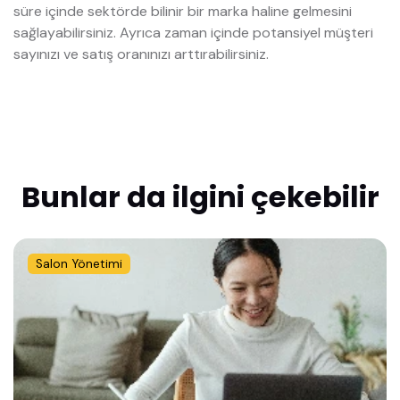
süre içinde sektörde bilinir bir marka haline gelmesini
sağlayabilirsiniz. Ayrıca zaman içinde potansiyel müşteri
sayınızı ve satış oranınızı arttırabilirsiniz.
Bunlar da ilgini çekebilir
Salon Yönetimi