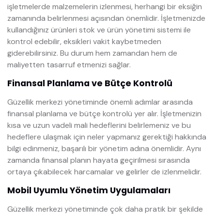
işletmelerde malzemelerin izlenmesi, herhangi bir eksiğin
zamanında belirlenmesi açısından önemlidir. İşletmenizde
kullandığınız ürünleri stok ve ürün yönetimi sistemi ile
kontrol edebilir, eksikleri vakit kaybetmeden
giderebilirsiniz. Bu durum hem zamandan hem de
maliyetten tasarruf etmenizi sağlar.
Finansal Planlama ve Bütçe Kontrolü
Güzellik merkezi yönetiminde önemli adımlar arasında
finansal planlama ve bütçe kontrolü yer alır. İşletmenizin
kısa ve uzun vadeli mali hedeflerini belirlemeniz ve bu
hedeflere ulaşmak için neler yapmanız gerektiği hakkında
bilgi edinmeniz, başarılı bir yönetim adına önemlidir. Aynı
zamanda finansal planın hayata geçirilmesi sırasında
ortaya çıkabilecek harcamalar ve gelirler de izlenmelidir.
Mobil Uyumlu Yönetim Uygulamaları
Güzellik merkezi yönetiminde çok daha pratik bir şekilde