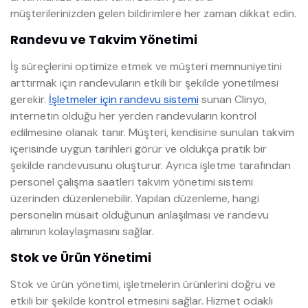
müşterilerinizden gelen bildirimlere her zaman dikkat edin.
Randevu ve Takvim Yönetimi
İş süreçlerini optimize etmek ve müşteri memnuniyetini
arttırmak için randevuların etkili bir şekilde yönetilmesi
gerekir.
İşletmeler için randevu sistemi
sunan Clinyo,
internetin olduğu her yerden randevuların kontrol
edilmesine olanak tanır. Müşteri, kendisine sunulan takvim
içerisinde uygun tarihleri görür ve oldukça pratik bir
şekilde randevusunu oluşturur. Ayrıca işletme tarafından
personel çalışma saatleri takvim yönetimi sistemi
üzerinden düzenlenebilir. Yapılan düzenleme, hangi
personelin müsait olduğunun anlaşılması ve randevu
alımının kolaylaşmasını sağlar.
Stok ve Ürün Yönetimi
Stok ve ürün yönetimi, işletmelerin ürünlerini doğru ve
etkili bir şekilde kontrol etmesini sağlar. Hizmet odaklı