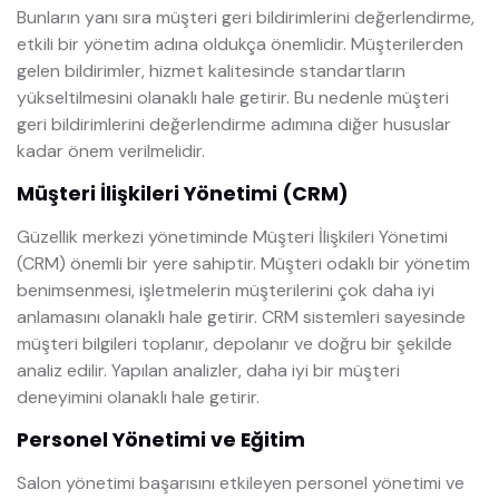
Bunların yanı sıra müşteri geri bildirimlerini değerlendirme,
etkili bir yönetim adına oldukça önemlidir. Müşterilerden
gelen bildirimler, hizmet kalitesinde standartların
yükseltilmesini olanaklı hale getirir. Bu nedenle müşteri
geri bildirimlerini değerlendirme adımına diğer hususlar
kadar önem verilmelidir.
Müşteri İlişkileri Yönetimi (CRM)
Güzellik merkezi yönetiminde Müşteri İlişkileri Yönetimi
(CRM) önemli bir yere sahiptir. Müşteri odaklı bir yönetim
benimsenmesi, işletmelerin müşterilerini çok daha iyi
anlamasını olanaklı hale getirir. CRM sistemleri sayesinde
müşteri bilgileri toplanır, depolanır ve doğru bir şekilde
analiz edilir. Yapılan analizler, daha iyi bir müşteri
deneyimini olanaklı hale getirir.
Personel Yönetimi ve Eğitim
Salon yönetimi başarısını etkileyen personel yönetimi ve