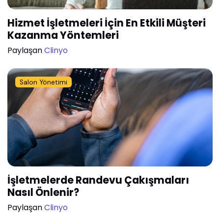
Hizmet İşletmeleri İçin En Etkili Müşteri
Kazanma Yöntemleri
Paylaşan
Clinyo
Salon Yönetimi
İşletmelerde Randevu Çakışmaları
Nasıl Önlenir?
Paylaşan
Clinyo