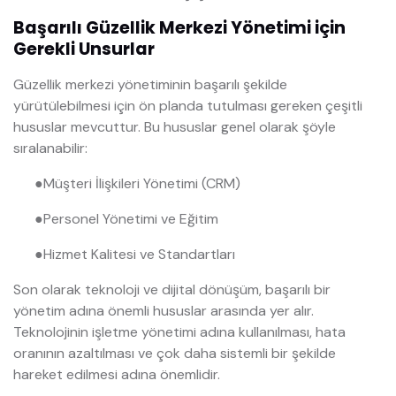
Başarılı Güzellik Merkezi Yönetimi için
Gerekli Unsurlar
Güzellik merkezi yönetiminin başarılı şekilde
yürütülebilmesi için ön planda tutulması gereken çeşitli
hususlar mevcuttur. Bu hususlar genel olarak şöyle
sıralanabilir:
●
Müşteri İlişkileri Yönetimi (CRM)
●
Personel Yönetimi ve Eğitim
●
Hizmet Kalitesi ve Standartları
Son olarak teknoloji ve dijital dönüşüm, başarılı bir
yönetim adına önemli hususlar arasında yer alır.
Teknolojinin işletme yönetimi adına kullanılması, hata
oranının azaltılması ve çok daha sistemli bir şekilde
hareket edilmesi adına önemlidir.