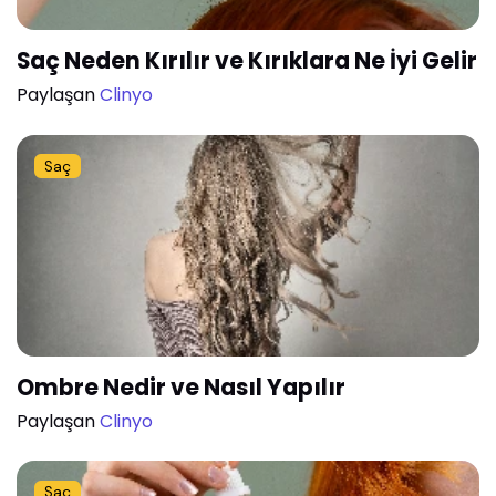
Saç Neden Kırılır ve Kırıklara Ne İyi Gelir
Paylaşan
Clinyo
Saç
Ombre Nedir ve Nasıl Yapılır
Paylaşan
Clinyo
Saç