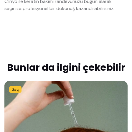
Clinyo ile keratin bakımı randevunuzu bugün alarak
saçınıza profesyonel bir dokunuş kazandırabilirsiniz.
Bunlar da ilgini çekebilir
Saç