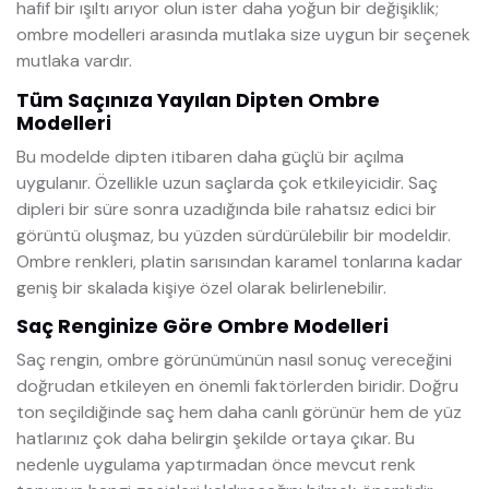
hafif bir ışıltı arıyor olun ister daha yoğun bir değişiklik;
ombre modelleri arasında mutlaka size uygun bir seçenek
mutlaka vardır.
Tüm Saçınıza Yayılan Dipten Ombre
Modelleri
Bu modelde dipten itibaren daha güçlü bir açılma
uygulanır. Özellikle uzun saçlarda çok etkileyicidir. Saç
dipleri bir süre sonra uzadığında bile rahatsız edici bir
görüntü oluşmaz, bu yüzden sürdürülebilir bir modeldir.
Ombre renkleri, platin sarısından karamel tonlarına kadar
geniş bir skalada kişiye özel olarak belirlenebilir.
Saç Renginize Göre Ombre Modelleri
Saç rengin, ombre görünümünün nasıl sonuç vereceğini
doğrudan etkileyen en önemli faktörlerden biridir. Doğru
ton seçildiğinde saç hem daha canlı görünür hem de yüz
hatlarınız çok daha belirgin şekilde ortaya çıkar. Bu
nedenle uygulama yaptırmadan önce mevcut renk