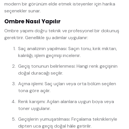
modern bir görünüm elde etmek isteyenler için harika
seçenekler sunar.
Ombre Nasıl Yapılır
Ombre yapımı doğru teknik ve profesyonel bir dokunuş
gerektirir. Genellikle şu adımlar uygulanır:
Saç analizinin yapılması: Saçın tonu, kırık miktarı,
kalınlığı, işlem geçmişi incelenir.
Geçiş tonunun belirlenmesi: Hangi renk geçişinin
doğal duracağı seçilir.
Açma işlemi: Saç uçları veya orta bölüm seçilen
tona göre açılır.
Renk karışımı: Açılan alanlara uygun boya veya
toner uygulanır.
Geçişlerin yumuşatılması: Fırçalama teknikleriyle
dipten uca geçiş doğal hâle getirilir.