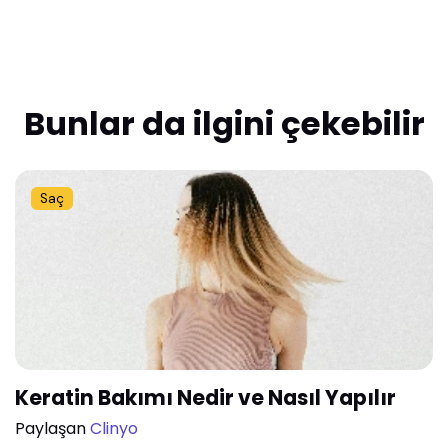
Bunlar da ilgini çekebilir
Saç
Keratin Bakımı Nedir ve Nasıl Yapılır
Paylaşan
Clinyo