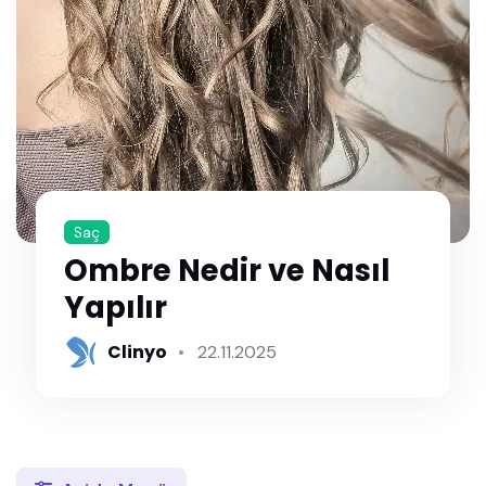
Saç
Ombre Nedir ve Nasıl
Yapılır
Clinyo
22.11.2025