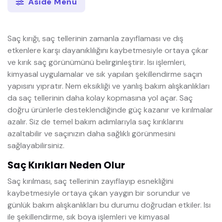
Aside Menü
Saç kırığı, saç tellerinin zamanla zayıflaması ve dış
etkenlere karşı dayanıklılığını kaybetmesiyle ortaya çıkar
ve kırık saç görünümünü belirginleştirir. Isı işlemleri,
kimyasal uygulamalar ve sık yapılan şekillendirme saçın
yapısını yıpratır. Nem eksikliği ve yanlış bakım alışkanlıkları
da saç tellerinin daha kolay kopmasına yol açar. Saç
doğru ürünlerle desteklendiğinde güç kazanır ve kırılmalar
azalır. Siz de temel bakım adımlarıyla saç kırıklarını
azaltabilir ve saçınızın daha sağlıklı görünmesini
sağlayabilirsiniz.
Saç Kırıkları Neden Olur
Saç kırılması, saç tellerinin zayıflayıp esnekliğini
kaybetmesiyle ortaya çıkan yaygın bir sorundur ve
günlük bakım alışkanlıkları bu durumu doğrudan etkiler. Isı
ile şekillendirme, sık boya işlemleri ve kimyasal