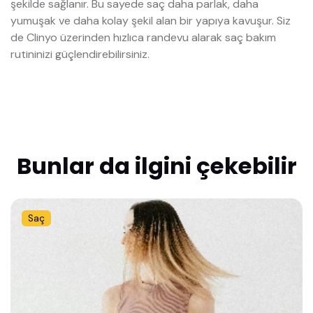
şekilde sağlanır. Bu sayede saç daha parlak, daha
yumuşak ve daha kolay şekil alan bir yapıya kavuşur. Siz
de Clinyo üzerinden hızlıca randevu alarak saç bakım
rutininizi güçlendirebilirsiniz.
Bunlar da ilgini çekebilir
Saç