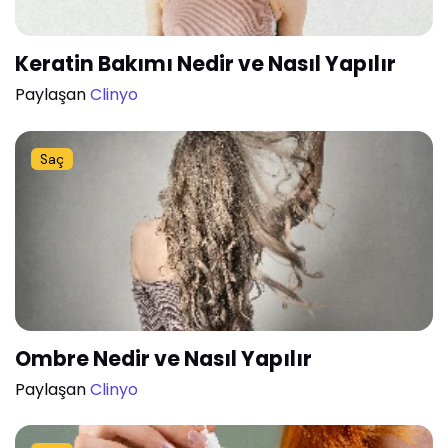
Keratin Bakımı Nedir ve Nasıl Yapılır
Paylaşan
Clinyo
Saç
Ombre Nedir ve Nasıl Yapılır
Paylaşan
Clinyo