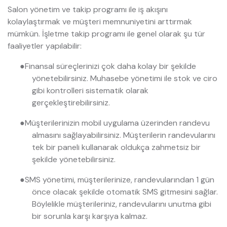
Salon yönetim ve takip programı ile iş akışını
kolaylaştırmak ve müşteri memnuniyetini arttırmak
mümkün. İşletme takip programı ile genel olarak şu tür
faaliyetler yapılabilir:
●
Finansal süreçlerinizi çok daha kolay bir şekilde
yönetebilirsiniz. Muhasebe yönetimi ile stok ve ciro
gibi kontrolleri sistematik olarak
gerçekleştirebilirsiniz.
●
Müşterilerinizin mobil uygulama üzerinden randevu
almasını sağlayabilirsiniz. Müşterilerin randevularını
tek bir paneli kullanarak oldukça zahmetsiz bir
şekilde yönetebilirsiniz.
●
SMS yönetimi, müşterilerinize, randevularından 1 gün
önce olacak şekilde otomatik SMS gitmesini sağlar.
Böylelikle müşterileriniz, randevularını unutma gibi
bir sorunla karşı karşıya kalmaz.