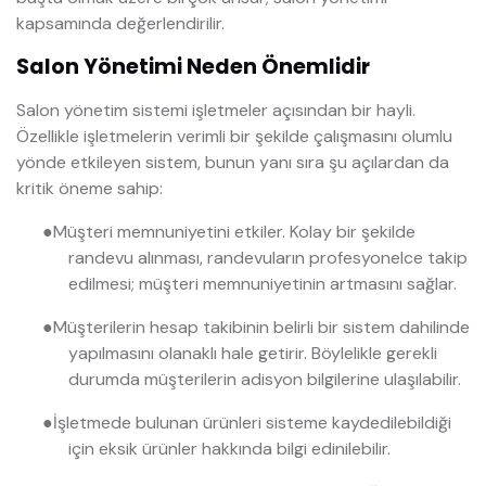
kapsamında değerlendirilir.
Salon Yönetimi Neden Önemlidir
Salon yönetim sistemi işletmeler açısından bir hayli.
Özellikle işletmelerin verimli bir şekilde çalışmasını olumlu
yönde etkileyen sistem, bunun yanı sıra şu açılardan da
kritik öneme sahip:
●
Müşteri memnuniyetini etkiler. Kolay bir şekilde
randevu alınması, randevuların profesyonelce takip
edilmesi; müşteri memnuniyetinin artmasını sağlar.
●
Müşterilerin hesap takibinin belirli bir sistem dahilinde
yapılmasını olanaklı hale getirir. Böylelikle gerekli
durumda müşterilerin adisyon bilgilerine ulaşılabilir.
●
İşletmede bulunan ürünleri sisteme kaydedilebildiği
için eksik ürünler hakkında bilgi edinilebilir.