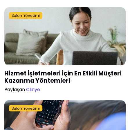
Salon Yönetimi
Hizmet İşletmeleri İçin En Etkili Müşteri
Kazanma Yöntemleri
Paylaşan
Clinyo
Salon Yönetimi