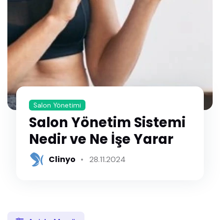
Salon Yönetimi
Salon Yönetim Sistemi
Nedir ve Ne İşe Yarar
Clinyo
28.11.2024