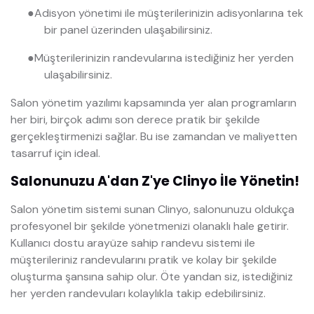
●
Adisyon yönetimi ile müşterilerinizin adisyonlarına tek
bir panel üzerinden ulaşabilirsiniz.
●
Müşterilerinizin randevularına istediğiniz her yerden
ulaşabilirsiniz.
Salon yönetim yazılımı kapsamında yer alan programların
her biri, birçok adımı son derece pratik bir şekilde
gerçekleştirmenizi sağlar. Bu ise zamandan ve maliyetten
tasarruf için ideal.
Salonunuzu A'dan Z'ye Clinyo İle Yönetin!
Salon yönetim sistemi sunan Clinyo, salonunuzu oldukça
profesyonel bir şekilde yönetmenizi olanaklı hale getirir.
Kullanıcı dostu arayüze sahip randevu sistemi ile
müşterileriniz randevularını pratik ve kolay bir şekilde
oluşturma şansına sahip olur. Öte yandan siz, istediğiniz
her yerden randevuları kolaylıkla takip edebilirsiniz.