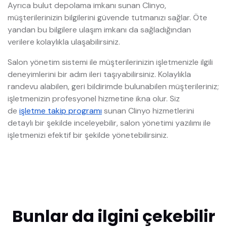
Ayrıca bulut depolama imkanı sunan Clinyo,
müşterilerinizin bilgilerini güvende tutmanızı sağlar. Öte
yandan bu bilgilere ulaşım imkanı da sağladığından
verilere kolaylıkla ulaşabilirsiniz.
Salon yönetim sistemi ile müşterilerinizin işletmenizle ilgili
deneyimlerini bir adım ileri taşıyabilirsiniz. Kolaylıkla
randevu alabilen, geri bildirimde bulunabilen müşterileriniz;
işletmenizin profesyonel hizmetine ikna olur. Siz
de
işletme takip programı
sunan Clinyo hizmetlerini
detaylı bir şekilde inceleyebilir, salon yönetimi yazılımı ile
işletmenizi efektif bir şekilde yönetebilirsiniz.
Bunlar da ilgini çekebilir