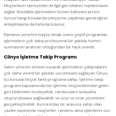
Müşterilerin deneyimleri ile ilgili geri bildirim toplanmasını
sağlar. Böylelikle işletmelerin hizmet kalitesini arttırır.
Ayrıca hangi konularda iyileştirme yapılması gerektiğinin
anlaşılmasına da katkıda bulunur.
Randevu yönetimi başta olmak üzere çeşitli programlar,
işletmelerin çok daha profesyonel bir şekilde hizmet
sunmasının anahtarı olduğundan bir hayli önemli.
Clinyo İşletme Takip Programı
Salon yönetim sistemi sunarak işletmelerin çalışmalarını
çok daha verimli bir şekilde yürütmesini sağlayan Clinyo,
bu konuda birçok farklı programa sahip. İşletme takip
programı kapsamında her işletme; müşterilerinden gelen
geri bildirimleri inceleyebilir, randevuların kolaylıkla
oluşturulmasını sağlayabilir ve ürün ve stok yönetimini
gerçekleştirebilir. Ayrıca kolay bir arayüze sahip olan
yazılım sayesinde müşteriler, randevu alma işlemlerini son