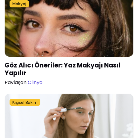
Makyaj
Göz Alıcı Öneriler: Yaz Makyajı Nasıl
Yapılır
Paylaşan
Clinyo
Kişisel Bakım