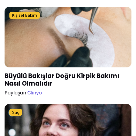
Kişisel Bakım
Büyülü Bakışlar Doğru Kirpik Bakımı
Nasıl Olmalıdır
Paylaşan
Clinyo
Saç