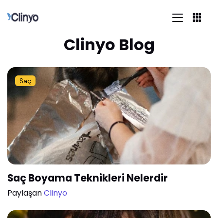
Clinyo Blog
Saç
Saç Boyama Teknikleri Nelerdir
Paylaşan
Clinyo