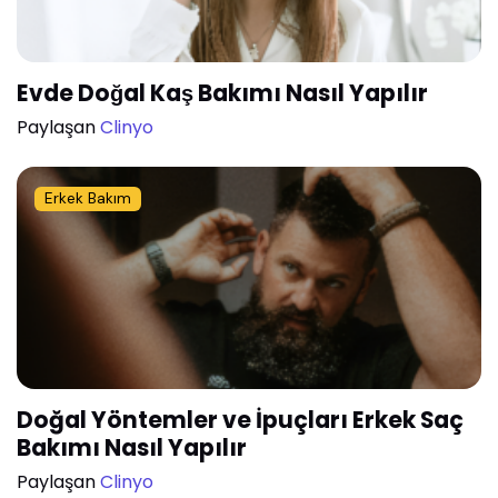
Evde Doğal Kaş Bakımı Nasıl Yapılır
Paylaşan
Clinyo
Erkek Bakım
Doğal Yöntemler ve İpuçları Erkek Saç
Bakımı Nasıl Yapılır
Paylaşan
Clinyo