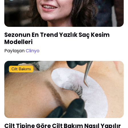
Sezonun En Trend Yazlık Saç Kesim
Modelleri
Paylaşan
Clinyo
Cilt Bakımı
Cilt Tipine Göre Cilt Bakım Nasıl Yapılır