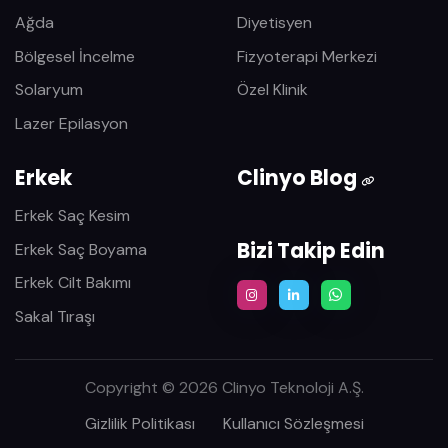
Ağda
Diyetisyen
Bölgesel İncelme
Fizyoterapi Merkezi
Solaryum
Özel Klinik
Lazer Epilasyon
Erkek
Clinyo Blog
Erkek Saç Kesim
Bizi Takip Edin
Erkek Saç Boyama
Erkek Cilt Bakımı
Sakal Tıraşı
Copyright © 2026 Clinyo Teknoloji A.Ş.
Gizlilik Politikası
Kullanıcı Sözleşmesi