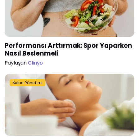
Performansı Arttırmak: Spor Yaparken
Nasıl Beslenmeli
Paylaşan
Clinyo
Salon Yönetimi