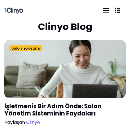
Clinyo Blog
Salon Yönetimi
İşletmeniz Bir Adım Önde: Salon
Yönetim Sisteminin Faydaları
Paylaşan
Clinyo