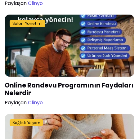
Paylaşan
Clinyo
Salon Yönetimi
Online Randevu Programının Faydaları
Nelerdir
Paylaşan
Clinyo
Sağlıklı Yaşam