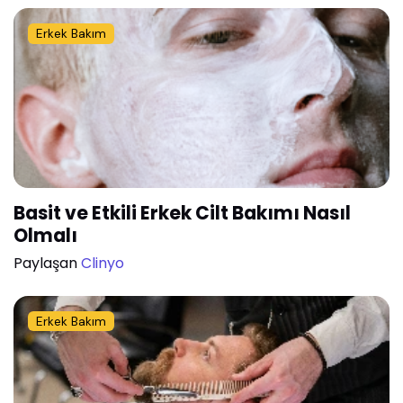
Erkek Bakım
Basit ve Etkili Erkek Cilt Bakımı Nasıl
Olmalı
Paylaşan
Clinyo
Erkek Bakım