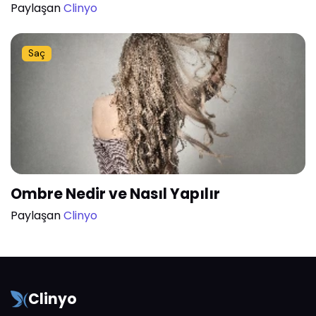
Paylaşan
Clinyo
Saç
Ombre Nedir ve Nasıl Yapılır
Paylaşan
Clinyo
Clinyo