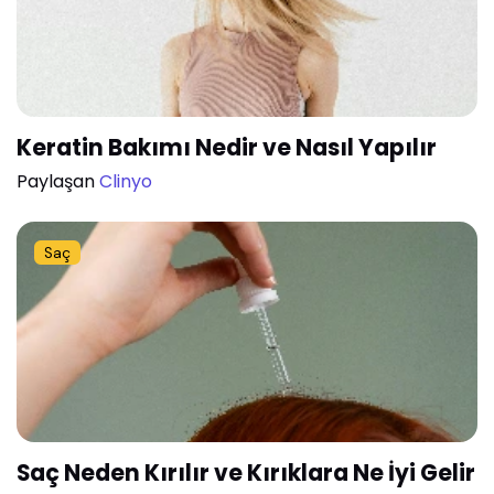
Keratin Bakımı Nedir ve Nasıl Yapılır
Paylaşan
Clinyo
Saç
Saç Neden Kırılır ve Kırıklara Ne İyi Gelir