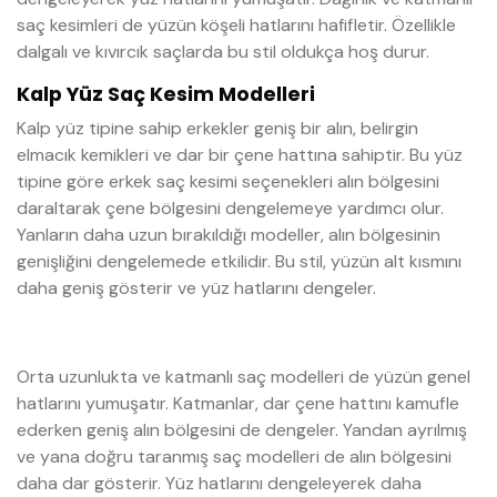
saç kesimleri de yüzün köşeli hatlarını hafifletir. Özellikle
dalgalı ve kıvırcık saçlarda bu stil oldukça hoş durur.
Kalp Yüz Saç Kesim Modelleri
Kalp yüz tipine sahip erkekler geniş bir alın, belirgin
elmacık kemikleri ve dar bir çene hattına sahiptir. Bu yüz
tipine göre erkek saç kesimi seçenekleri alın bölgesini
daraltarak çene bölgesini dengelemeye yardımcı olur.
Yanların daha uzun bırakıldığı modeller, alın bölgesinin
genişliğini dengelemede etkilidir. Bu stil, yüzün alt kısmını
daha geniş gösterir ve yüz hatlarını dengeler.
Orta uzunlukta ve katmanlı saç modelleri de yüzün genel
hatlarını yumuşatır. Katmanlar, dar çene hattını kamufle
ederken geniş alın bölgesini de dengeler. Yandan ayrılmış
ve yana doğru taranmış saç modelleri de alın bölgesini
daha dar gösterir. Yüz hatlarını dengeleyerek daha