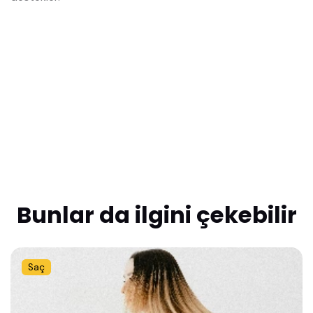
Bunlar da ilgini çekebilir
Saç