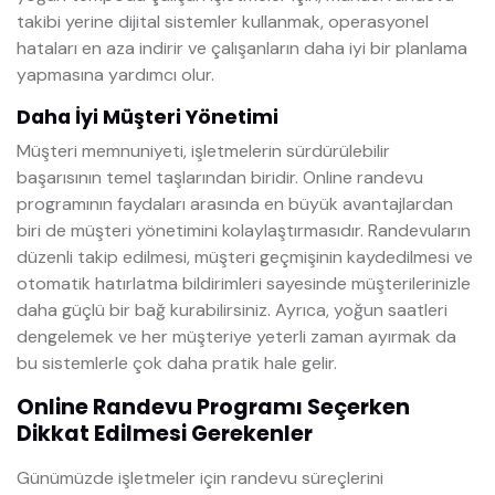
takibi yerine dijital sistemler kullanmak, operasyonel
hataları en aza indirir ve çalışanların daha iyi bir planlama
yapmasına yardımcı olur.
Daha İyi Müşteri Yönetimi
Müşteri memnuniyeti, işletmelerin sürdürülebilir
başarısının temel taşlarından biridir. Online randevu
programının faydaları arasında en büyük avantajlardan
biri de müşteri yönetimini kolaylaştırmasıdır. Randevuların
düzenli takip edilmesi, müşteri geçmişinin kaydedilmesi ve
otomatik hatırlatma bildirimleri sayesinde müşterilerinizle
daha güçlü bir bağ kurabilirsiniz. Ayrıca, yoğun saatleri
dengelemek ve her müşteriye yeterli zaman ayırmak da
bu sistemlerle çok daha pratik hale gelir.
Online Randevu Programı Seçerken
Dikkat Edilmesi Gerekenler
Günümüzde işletmeler için randevu süreçlerini