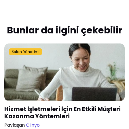
Bunlar da ilgini çekebilir
Salon Yönetimi
Hizmet İşletmeleri İçin En Etkili Müşteri
Kazanma Yöntemleri
Paylaşan
Clinyo