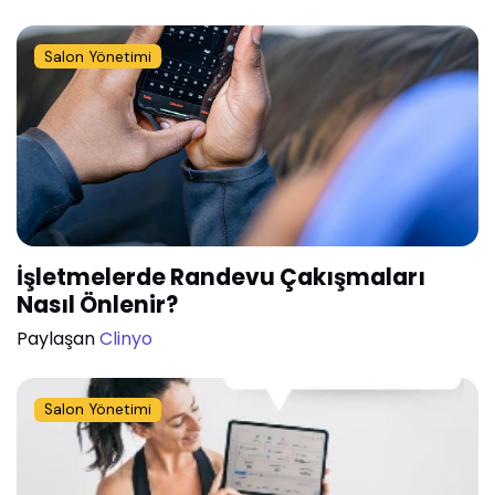
Salon Yönetimi
İşletmelerde Randevu Çakışmaları
Nasıl Önlenir?
Paylaşan
Clinyo
Salon Yönetimi