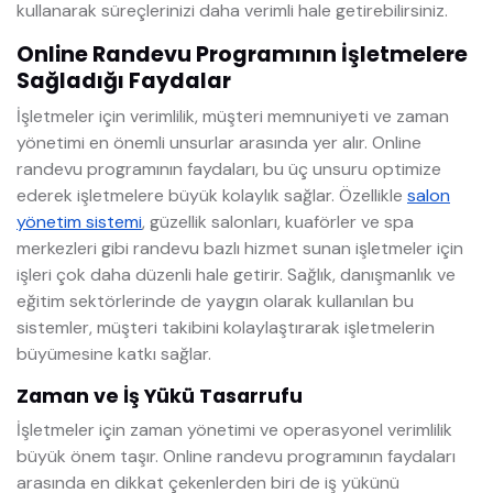
kullanarak süreçlerinizi daha verimli hale getirebilirsiniz.
Online Randevu Programının İşletmelere
Sağladığı Faydalar
İşletmeler için verimlilik, müşteri memnuniyeti ve zaman
yönetimi en önemli unsurlar arasında yer alır. Online
randevu programının faydaları, bu üç unsuru optimize
ederek işletmelere büyük kolaylık sağlar. Özellikle
salon
yönetim sistemi
, güzellik salonları, kuaförler ve spa
merkezleri gibi randevu bazlı hizmet sunan işletmeler için
işleri çok daha düzenli hale getirir. Sağlık, danışmanlık ve
eğitim sektörlerinde de yaygın olarak kullanılan bu
sistemler, müşteri takibini kolaylaştırarak işletmelerin
büyümesine katkı sağlar.
Zaman ve İş Yükü Tasarrufu
İşletmeler için zaman yönetimi ve operasyonel verimlilik
büyük önem taşır. Online randevu programının faydaları
arasında en dikkat çekenlerden biri de iş yükünü