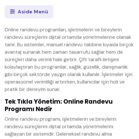
Aside Menü
Online randevu programları, işletmelerin ve bireylerin
randevu süreçlerini dijital ortamda yönetmelerine olanak
tanır. Bu sistemler, manuel randevu takibine kıyasla birçok
avantaj sunarak hem zaman tasarrufu sağlar hem de
süreçleri daha verimli hale getirir. Çift taraflı iletişimi
kolaylaştıran bu programlar, sağlık, güzellik, danışmanlık
gibi birçok sektörde yaygın olarak kullanılır. İşletmeler için
operasyonel verimliliği artırırken, kullanıcılar için hızlı ve
pratik bir deneyim sunar.
Tek Tıkla Yönetim: Online Randevu
Programı Nedir
Online randevu programı, işletmelerin ve bireylerin
randevu süreçlerini dijital ortamda yönetmelerini
sağlayan bir sistemdir. Geleneksel randevu alma