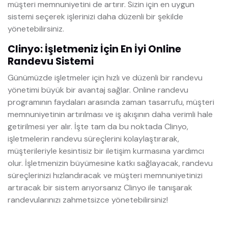
müşteri memnuniyetini de artırır. Sizin için en uygun
sistemi seçerek işlerinizi daha düzenli bir şekilde
yönetebilirsiniz.
Clinyo: İşletmeniz İçin En İyi Online
Randevu Sistemi
Günümüzde işletmeler için hızlı ve düzenli bir randevu
yönetimi büyük bir avantaj sağlar. Online randevu
programının faydaları arasında zaman tasarrufu, müşteri
memnuniyetinin artırılması ve iş akışının daha verimli hale
getirilmesi yer alır. İşte tam da bu noktada Clinyo,
işletmelerin randevu süreçlerini kolaylaştırarak,
müşterileriyle kesintisiz bir iletişim kurmasına yardımcı
olur. İşletmenizin büyümesine katkı sağlayacak, randevu
süreçlerinizi hızlandıracak ve müşteri memnuniyetinizi
artıracak bir sistem arıyorsanız Clinyo ile tanışarak
randevularınızı zahmetsizce yönetebilirsiniz!