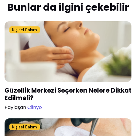
Bunlar da ilgini çekebilir
Kişisel Bakım
Güzellik Merkezi Seçerken Nelere Dikkat
Edilmeli?
Paylaşan
Clinyo
Kişisel Bakım