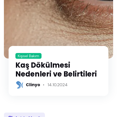
Kişisel Bakım
Kaş Dökülmesi
Nedenleri ve Belirtileri
Clinyo
14.10.2024