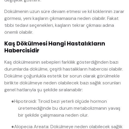
Dökülmenin uzun süre devam etmesi ve kıl köklerinin zarar
görmesi, yeni kaşların çıkmamasına neden olabilir. Fakat
tıbbi tedavi seçenekleri, kaşların tekrar çıkması adına
önemli olabilir.
Kaş Dökülmesi Hangi Hastalıkların
Habercisidir
Kaş dökülmesinin sebepleri farklılık gösterdiğinden bazı
durumlarda dökülme, çeşitli hastalıkların habercisi olabilir.
Dökülme çoğunlukla estetik bir sorun olarak görülmekle
birlikte dökülmeye neden olabilecek bazı sağlık sorunları
genel hatlarıyla şu şekilde sıralanabilir:
●
Hipotiroidi: Tiroid bezi yeterli ölçüde hormon
üretemediğinde bu durum metabolizmanın yavaş
bir şekilde çalışmasına neden olur.
●
Alopecia Areata: Dökülmeye neden olabilecek sağlık