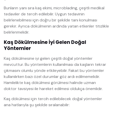
Bunların yanı sıra kaş ekimi, microblading, çeşitli medikal
tedaviler de tercih edilebilir. Uygun tedavinin
belirlenebilmesi için doğru bir şekilde tanı konulması
gerekir. Ayrıca dökülmenin ardında yatan etkenler titizlikle
belirlenmelidir.
Kaş Dökülmesine İyi Gelen Doğal
Yöntemler
Kaş dökülmesine iyi gelen çeşitli doğal yöntemler
mevcuttur. Bu yöntemlerin kullanılması da kaşların tekrar
çıkmasını olumlu yönde etkileyebilir. Fakat bu yöntemler
kullanılırken bazı özel durumlar göz ardı edilmemelidir.
Hamilelikte kaş dökülmesi görülmesi halinde uzman
doktor tavsiyesi ile hareket edilmesi oldukça önemlidir.
Kaş dökülmesi için tercih edilebilecek doğal yöntemler
ana hatlarıyla şu şekilde sıralanabilir: