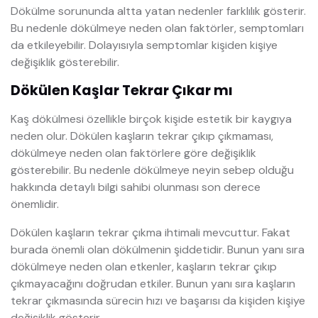
Dökülme sorununda altta yatan nedenler farklılık gösterir.
Bu nedenle dökülmeye neden olan faktörler, semptomları
da etkileyebilir. Dolayısıyla semptomlar kişiden kişiye
değişiklik gösterebilir.
Dökülen Kaşlar Tekrar Çıkar mı
Kaş dökülmesi özellikle birçok kişide estetik bir kaygıya
neden olur. Dökülen kaşların tekrar çıkıp çıkmaması,
dökülmeye neden olan faktörlere göre değişiklik
gösterebilir. Bu nedenle dökülmeye neyin sebep olduğu
hakkında detaylı bilgi sahibi olunması son derece
önemlidir.
Dökülen kaşların tekrar çıkma ihtimali mevcuttur. Fakat
burada önemli olan dökülmenin şiddetidir. Bunun yanı sıra
dökülmeye neden olan etkenler, kaşların tekrar çıkıp
çıkmayacağını doğrudan etkiler. Bunun yanı sıra kaşların
tekrar çıkmasında sürecin hızı ve başarısı da kişiden kişiye
değişiklik gösterir.