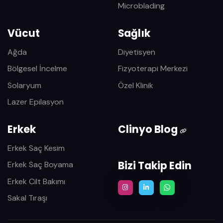
Microblading
Vücut
Sağlık
Ağda
Diyetisyen
Bölgesel İncelme
Fizyoterapi Merkezi
Solaryum
Özel Klinik
Lazer Epilasyon
Erkek
Clinyo Blog
Erkek Saç Kesim
Bizi Takip Edin
Erkek Saç Boyama
Erkek Cilt Bakımı
Sakal Tıraşı