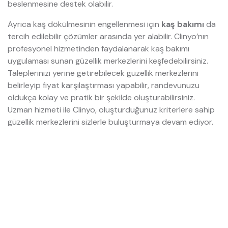
beslenmesine destek olabilir.
Ayrıca kaş dökülmesinin engellenmesi için
kaş bakımı
da
tercih edilebilir çözümler arasında yer alabilir. Clinyo’nın
profesyonel hizmetinden faydalanarak kaş bakımı
uygulaması sunan güzellik merkezlerini keşfedebilirsiniz.
Taleplerinizi yerine getirebilecek güzellik merkezlerini
belirleyip fiyat karşılaştırması yapabilir, randevunuzu
oldukça kolay ve pratik bir şekilde oluşturabilirsiniz.
Uzman hizmeti ile Clinyo, oluşturduğunuz kriterlere sahip
güzellik merkezlerini sizlerle buluşturmaya devam ediyor.