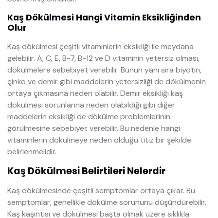
Kaş Dökülmesi Hangi Vitamin Eksikliğinden
Olur
Kaş dökülmesi çeşitli vitaminlerin eksikliği ile meydana
gelebilir. A, C, E, B-7, B-12 ve D vitaminin yetersiz olması,
dökülmelere sebebiyet verebilir. Bunun yanı sıra biyotin,
çinko ve demir gibi maddelerin yetersizliği de dökülmenin
ortaya çıkmasına neden olabilir. Demir eksikliği kaş
dökülmesi sorunlarına neden olabildiği gibi diğer
maddelerin eksikliği de dökülme problemlerinin
görülmesine sebebiyet verebilir. Bu nedenle hangi
vitaminlerin dökülmeye neden olduğu titiz bir şekilde
belirlenmelidir.
Kaş Dökülmesi Belirtileri Nelerdir
Kaş dökülmesinde çeşitli semptomlar ortaya çıkar. Bu
semptomlar, genellikle dökülme sorununu düşündürebilir.
Kaş kaşıntısı ve dökülmesi başta olmak üzere sıklıkla