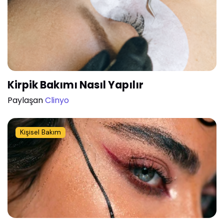
Kirpik Bakımı Nasıl Yapılır
Paylaşan
Clinyo
Kişisel Bakım